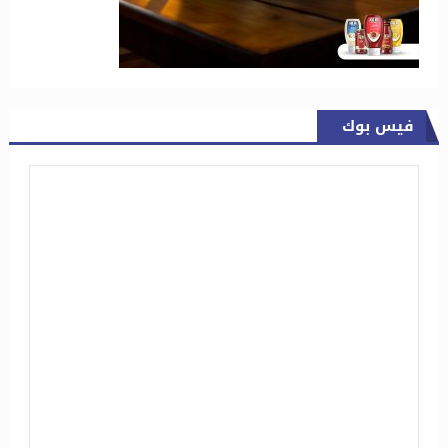
فيس بوك