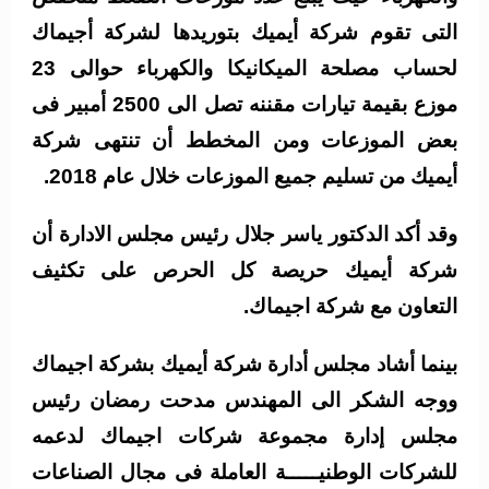
التى تقوم شركة أيميك بتوريدها لشركة أجيماك
لحساب مصلحة الميكانيكا والكهرباء حوالى 23
موزع بقيمة تيارات مقننه تصل الى 2500 أمبير فى
بعض الموزعات ومن المخطط أن تنتهى شركة
أيميك من تسليم جميع الموزعات خلال عام 2018.
وقد أكد الدكتور ياسر جلال رئيس مجلس الادارة أن
شركة أيميك حريصة كل الحرص على تكثيف
التعاون مع شركة اجيماك.
بينما أشاد مجلس أدارة شركة أيميك بشركة اجيماك
ووجه الشكر الى المهندس مدحت رمضان رئيس
مجلس إدارة مجموعة شركات اجيماك لدعمه
للشركات الوطنيـــــة العاملة فى مجال الصناعات