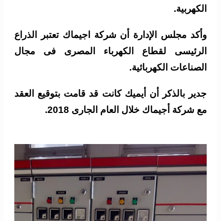
الكهربية.
وأكد مجلس الإدارة أن شركة اجيماك تعتبر الذراع
الرئيسى لقطاع الكهرباء المصرى فى مجال
الصناعات الكهربائية.
جدير بالذكر أن أيميك كانت قد قامت بتوقيع العقد
مع شركة أجيماك خلال العام الجارى 2018.