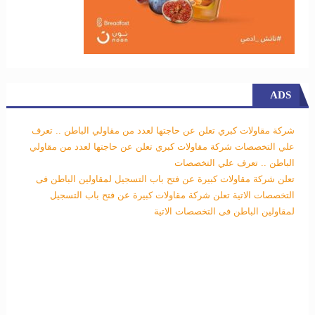
ADS
شركة مقاولات كبري تعلن عن حاجتها لعدد من مقاولي الباطن .. تعرف
علي التخصصات
شركة مقاولات كبري تعلن عن حاجتها لعدد من مقاولي
الباطن .. تعرف علي التخصصات
تعلن شركة مقاولات كبيرة عن فتح باب التسجيل لمقاولين الباطن فى
التخصصات الاتية
تعلن شركة مقاولات كبيرة عن فتح باب التسجيل
لمقاولين الباطن فى التخصصات الاتية