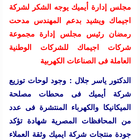
مجلس إدارة أيميك يوجه الشكر لشركة
اجيماك ويشيد بدعم المهندس مدحت
رمضان رئيس مجلس إدارة مجموعة
شركات اجيماك للشركات الوطنية
العاملة فى الصناعات الكهربية
الدكتور ياسر جلال : وجود لوحات توزيع
شركة أيميك فى محطات مصلحة
الميكانيكا والكهرباء المنتشرة فى عدد
من المحافظات المصرية شهادة تؤكد
جودة منتجات شركة ايميك وثقة العملاء