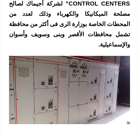
CONTROL CENTERS” لشركة أجيماك لصالح
مصلحة الميكانيكا والكهرباء وذلك لعدد من
المحطات الخاصة بوزارة الرى فى أكثر من محافظة
تشمل محافظات الأقصر وبنى وسويف وأسوان
والإسماعيلية.