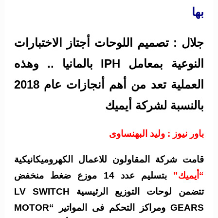
بها
جلال : تصميم اللوحات أجتاز الاختبارات
النوعية بمعامل IPH بالمانيا .. وهذه
العملية تعد من أهم أنجازات عام 2018
بالنسبة لشركة أيميك
باور نيوز : وليد البهنساوى
قامت شركة المقاولون للاعمال الكهروميكانيكية
“أيميك”
بتسليم عدد 14 موزع ضغط منخفض
تتضمن لوحات التوزيع الرئيسية LV SWITCH
GEARS ومراكز التحكم فى المواتير “MOTOR