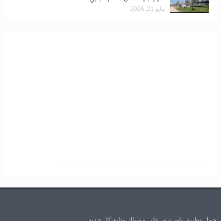
مايو 21, 2026
حمل تطبيق باور نيوز علي موبيلك وتابع كل جديد