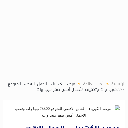
ر
الرئيسية
أخبار الطاقة
مرصد الكهرباء : الحمل الاقصى المتوقع
25500ميجا وات وتخفيف الأحمال أمس صفر ميجا وات