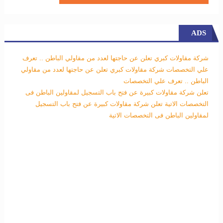
ADS
شركة مقاولات كبري تعلن عن حاجتها لعدد من مقاولي الباطن .. تعرف
علي التخصصات
شركة مقاولات كبري تعلن عن حاجتها لعدد من مقاولي
الباطن .. تعرف علي التخصصات
تعلن شركة مقاولات كبيرة عن فتح باب التسجيل لمقاولين الباطن فى
التخصصات الاتية
تعلن شركة مقاولات كبيرة عن فتح باب التسجيل
لمقاولين الباطن فى التخصصات الاتية