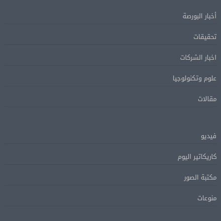
أخبار البورصة
تحقيقات
اخبار الشركات
علوم وتكنولوجيا
مقالات
فيديو
كاريكاتير اليوم
مكتبة الصور
منوعات