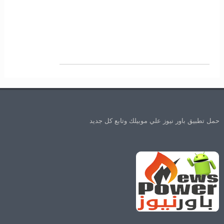
حمل تطبيق باور نيوز علي موبيلك وتابع كل جديد