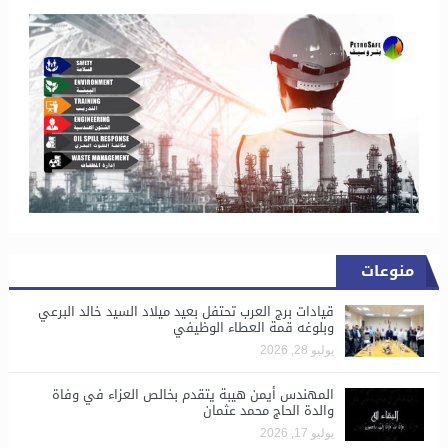
منوعات
قيادات برج العرب تحتفل بعيد ميلاد السيد خالد البرعي
وبلوغه قمة العطاء الوظيفي
يوليو 28, 2026
المهندس أيمن هيبة يتقدم بخالص العزاء في وفاة
والدة الحاج محمد عثمان
يوليو 17, 2026