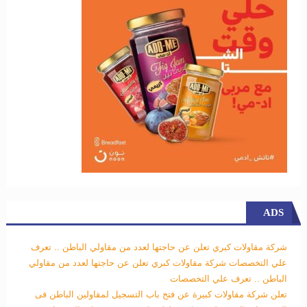
ADS
شركة مقاولات كبري تعلن عن حاجتها لعدد من مقاولي الباطن .. تعرف
علي التخصصات
شركة مقاولات كبري تعلن عن حاجتها لعدد من مقاولي
الباطن .. تعرف علي التخصصات
تعلن شركة مقاولات كبيرة عن فتح باب التسجيل لمقاولين الباطن فى