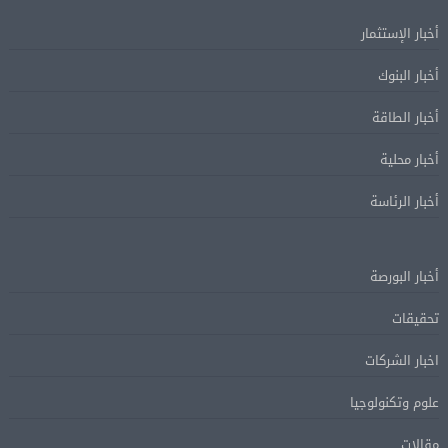
أخبار الإستثمار
أخبار البنوك
أخبار الطاقة
أخبار محلية
أخبار الرئاسة
أخبار البورصة
تحقيقات
اخبار الشركات
علوم وتكنولوجيا
مقالات