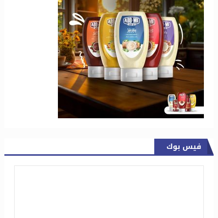
فيس بوك