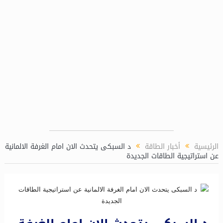
الرئيسية
أخبار الطاقة
د السبكى يتحدث الان امام الغرفة الالمانية
عن استراتيجية الطاقات الجديدة