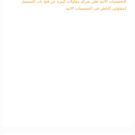
التخصصات الاتية
تعلن شركة مقاولات كبيرة عن فتح باب التسجيل
لمقاولين الباطن فى التخصصات الاتية