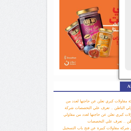
A
 مقاولات كبري تعلن عن حاجتها لعدد من
لي الباطن .. تعرف علي التخصصات
شركة
لات كبري تعلن عن حاجتها لعدد من مقاولي
طن .. تعرف علي التخصصات
 شركة مقاولات كبيرة عن فتح باب التسجيل