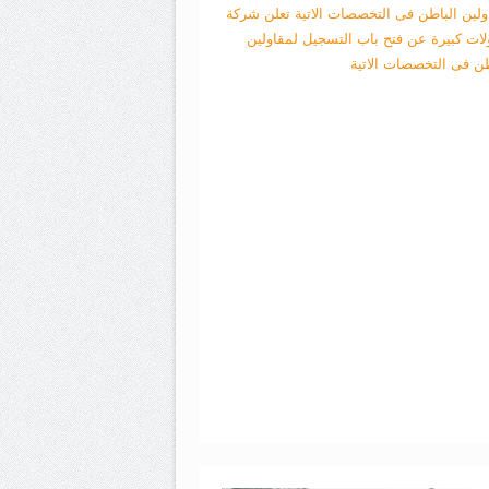
ولين الباطن فى التخصصات الاتية
تعلن شركة
لات كبيرة عن فتح باب التسجيل لمقاولين
طن فى التخصصات الاتية