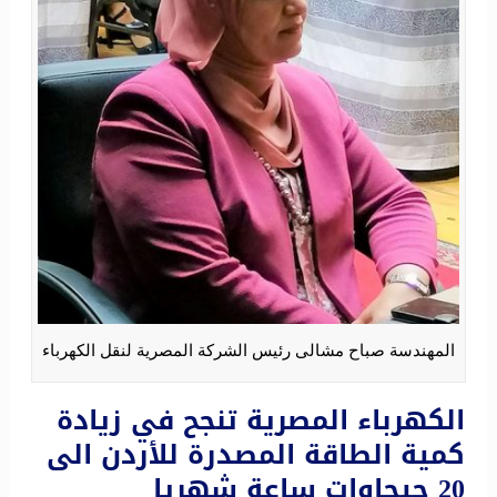
المهندسة صباح مشالى رئيس الشركة المصرية لنقل الكهرباء
الكهرباء المصرية تنجح في زيادة
كمية الطاقة المصدرة للأردن الى
20 جيجاوات ساعة شهريا