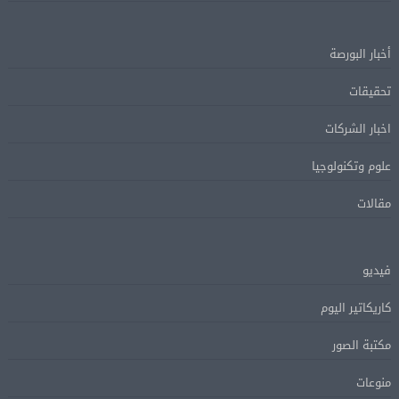
أخبار البورصة
تحقيقات
اخبار الشركات
علوم وتكنولوجيا
مقالات
فيديو
كاريكاتير اليوم
مكتبة الصور
منوعات