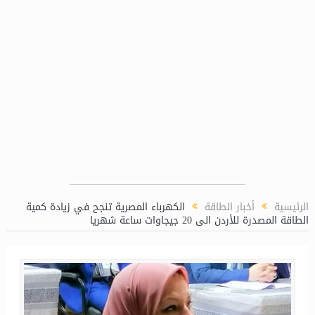
لغاز (LPP)
الرئيسية
أخبار الطاقة
الكهرباء المصرية تنجح في زيادة كمية
الطاقة المصدرة للأردن الى 20 جيجاوات ساعة شهريا