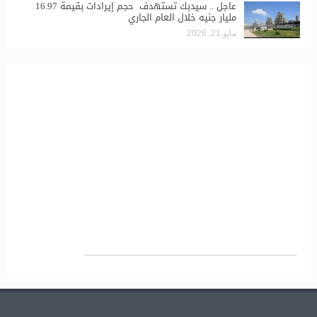
عاجل .. سيدبك تستهدف حجم إيرادات بقيمة 16.97
مليار جنيه خلال العام الجاري
مايو 21, 2026