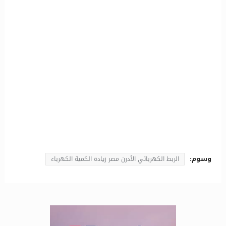
وسوم:
الربط الكهربائي الأدرن مصر زيادة الكمية الكهرباء