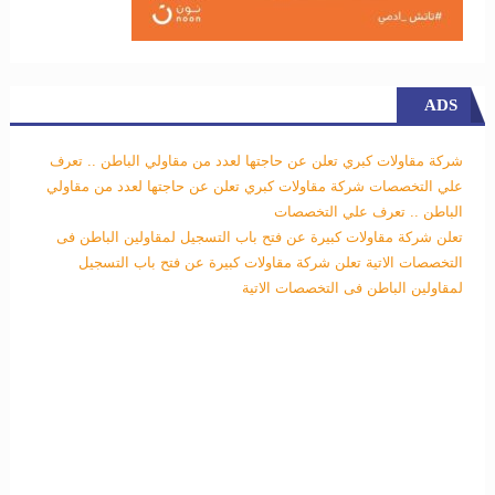
ADS
شركة مقاولات كبري تعلن عن حاجتها لعدد من مقاولي الباطن .. تعرف
علي التخصصات
شركة مقاولات كبري تعلن عن حاجتها لعدد من مقاولي
الباطن .. تعرف علي التخصصات
تعلن شركة مقاولات كبيرة عن فتح باب التسجيل لمقاولين الباطن فى
التخصصات الاتية
تعلن شركة مقاولات كبيرة عن فتح باب التسجيل
لمقاولين الباطن فى التخصصات الاتية