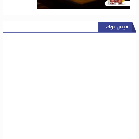
فيس بوك