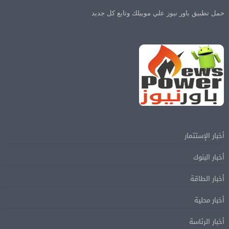
حمل تطبيق باور نيوز علي موبيلك وتابع كل جديد
أخبار الإستثمار
أخبار البنوك
أخبار الطاقة
أخبار محلية
أخبار الرئاسة