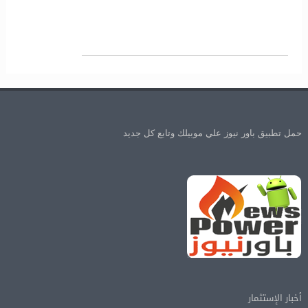
حمل تطبيق باور نيوز علي موبيلك وتابع كل جديد
أخبار الإستثمار