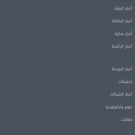
أخبار البنوك
أخبار الطاقة
أخبار محلية
أخبار الرئاسة
أخبار البورصة
تحقيقات
اخبار الشركات
علوم وتكنولوجيا
مقالات