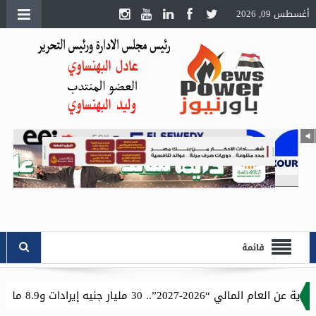
أغسطس 09, 2026
قائمة
.. وصادرات بـ14.7 مليار جنيه