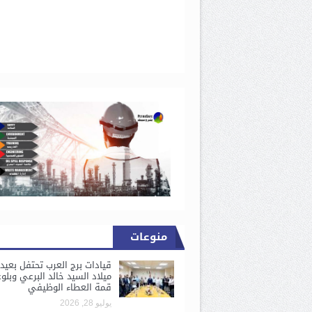
منوعات
قيادات برج العرب تحتفل بعيد
ميلاد السيد خالد البرعي وبلو
قمة العطاء الوظيفي
يوليو 28, 2026