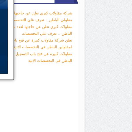
شركة مقاولات كبري تعلن عن حاجتها لعدد من
مقاولي الباطن .. تعرف علي التخصصات
شركة
مقاولات كبري تعلن عن حاجتها لعدد من مقاول
الباطن .. تعرف علي التخصصات
تعلن شركة مقاولات كبيرة عن فتح باب التسجي
لمقاولين الباطن فى التخصصات الاتية
تعلن شر
مقاولات كبيرة عن فتح باب التسجيل لمقاولين
الباطن فى التخصصات الاتية