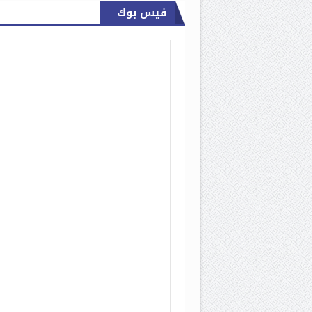
فيس بوك