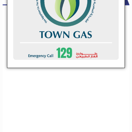
شركة مقاولات كبري تعلن عن حاجتها لعدد من مقاولي الباطن .. تعرف
علي التخصصات
شركة مقاولات كبري تعلن عن حاجتها لعدد من مقاولي
الباطن .. تعرف علي التخصصات
تعلن شركة مقاولات كبيرة عن فتح باب التسجيل لمقاولين الباطن فى
التخصصات الاتية
تعلن شركة مقاولات كبيرة عن فتح باب التسجيل
لمقاولين الباطن فى التخصصات الاتية