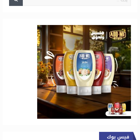
فيس بوك