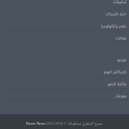
تحقيقات
اخبار الشركات
علوم وتكنولوجيا
مقالات
فيديو
كاريكاتير اليوم
مكتبة الصور
منوعات
جميع الحقوق محفوظة © 2016-2026
Power News