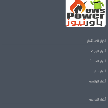
أخبار الإستثمار
أخبار البنوك
أخبار الطاقة
أخبار محلية
أخبار الرئاسة
أخبار البورصة