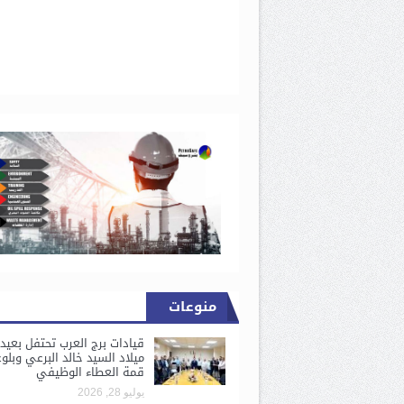
منوعات
قيادات برج العرب تحتفل بعيد
ميلاد السيد خالد البرعي وبلو
قمة العطاء الوظيفي
يوليو 28, 2026