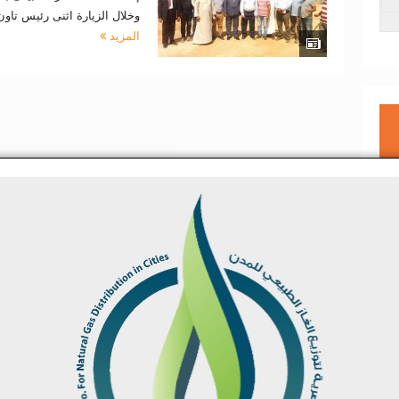
وخلال الزيارة اثنى رئيس تا
المزيد