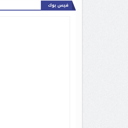
فيس بوك