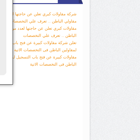
شركة مقاولات كبري تعلن عن حاجتها لعدد من
مقاولي الباطن .. تعرف علي التخصصات
شركة
مقاولات كبري تعلن عن حاجتها لعدد من مقاول
الباطن .. تعرف علي التخصصات
تعلن شركة مقاولات كبيرة عن فتح باب التسجي
لمقاولين الباطن فى التخصصات الاتية
تعلن شر
مقاولات كبيرة عن فتح باب التسجيل لمقاولين
الباطن فى التخصصات الاتية