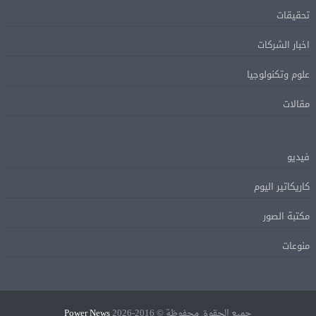
تحقيقات
اخبار الشركات
علوم وتكنولوجيا
مقالات
فيديو
كاريكاتير اليوم
مكتبة الصور
منوعات
جميع الحقوق محفوظة © 2016-2026
Power News