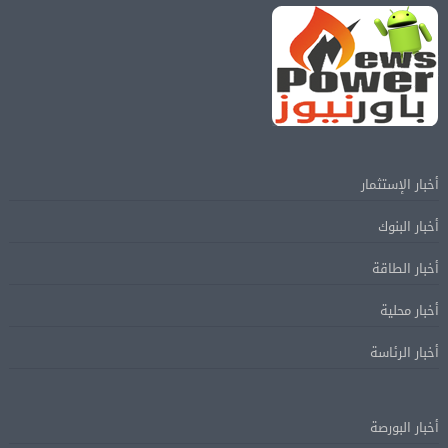
أخبار الإستثمار
أخبار البنوك
أخبار الطاقة
أخبار محلية
أخبار الرئاسة
أخبار البورصة