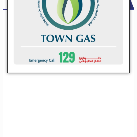
ADS
شركة مقاولات كبري تعلن عن حاجتها لعدد من مقاولي الباطن .. تعرف
علي التخصصات
شركة مقاولات كبري تعلن عن حاجتها لعدد من مقاولي
الباطن .. تعرف علي التخصصات
تعلن شركة مقاولات كبيرة عن فتح باب التسجيل لمقاولين الباطن فى
التخصصات الاتية
تعلن شركة مقاولات كبيرة عن فتح باب التسجيل
لمقاولين الباطن فى التخصصات الاتية