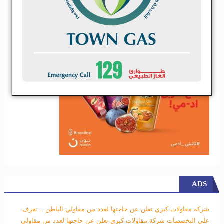
ADS
شركة مقاولات كبري تعلن عن حاجتها لعدد من مقاولي الباطن .. تعرف
علي التخصصات
شركة مقاولات كبري تعلن عن حاجتها لعدد من مقاولي