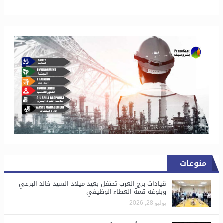
منوعات
قيادات برج العرب تحتفل بعيد ميلاد السيد خالد البرعي
وبلوغه قمة العطاء الوظيفي
يوليو 28, 2026