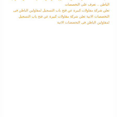
الباطن .. تعرف علي التخصصات
تعلن شركة مقاولات كبيرة عن فتح باب التسجيل لمقاولين الباطن فى
التخصصات الاتية
تعلن شركة مقاولات كبيرة عن فتح باب التسجيل
لمقاولين الباطن فى التخصصات الاتية