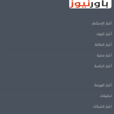
أخبار الإستثمار
أخبار البنوك
أخبار الطاقة
أخبار محلية
أخبار الرئاسة
أخبار البورصة
تحقيقات
اخبار الشركات