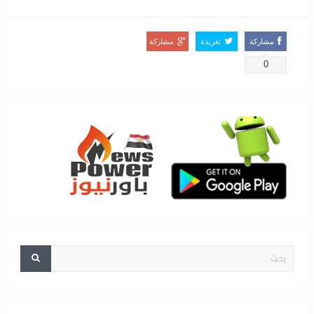
مشاركة
تغريدة
مشاركة
0