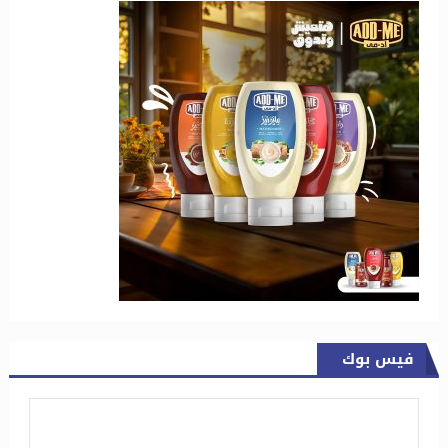
فيس بوك