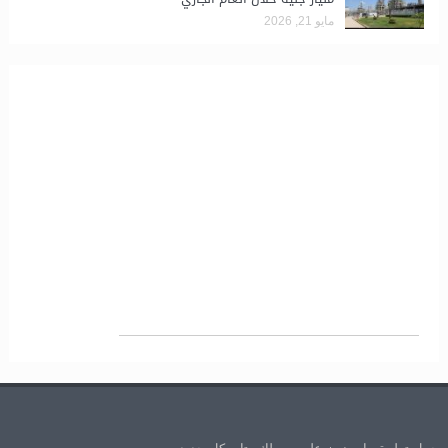
مايو 21, 2026