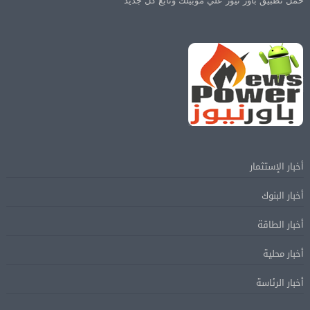
حمل تطبيق باور نيوز علي موبيلك وتابع كل جديد
أخبار الإستثمار
أخبار البنوك
أخبار الطاقة
أخبار محلية
أخبار الرئاسة