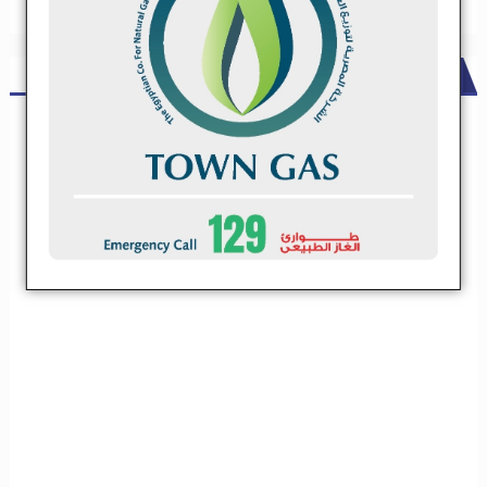
ADS
شركة مقاولات كبري تعلن عن حاجتها لعدد من مقاولي الباطن .. تعرف
علي التخصصات
شركة مقاولات كبري تعلن عن حاجتها لعدد من مقاولي
الباطن .. تعرف علي التخصصات
تعلن شركة مقاولات كبيرة عن فتح باب التسجيل لمقاولين الباطن فى
التخصصات الاتية
تعلن شركة مقاولات كبيرة عن فتح باب التسجيل
لمقاولين الباطن فى التخصصات الاتية