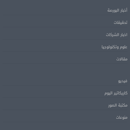
أخبار البورصة
تحقيقات
اخبار الشركات
علوم وتكنولوجيا
مقالات
فيديو
كاريكاتير اليوم
مكتبة الصور
منوعات