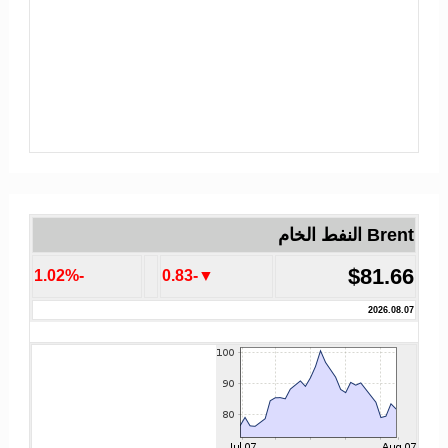
Brent النفط الخام
$81.66
-1.02%
▼-0.83
2026.08.07