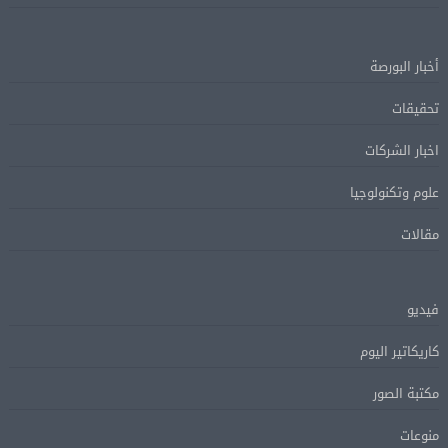
أخبار البورصة
تحقيقات
اخبار الشركات
علوم وتكنولوجيا
مقالات
فيديو
كاريكاتير اليوم
مكتبة الصور
منوعات