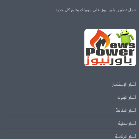
حمل تطبيق باور نيوز علي موبيلك وتابع كل جديد
أخبار الإستثمار
أخبار البنوك
أخبار الطاقة
أخبار محلية
أخبار الرئاسة