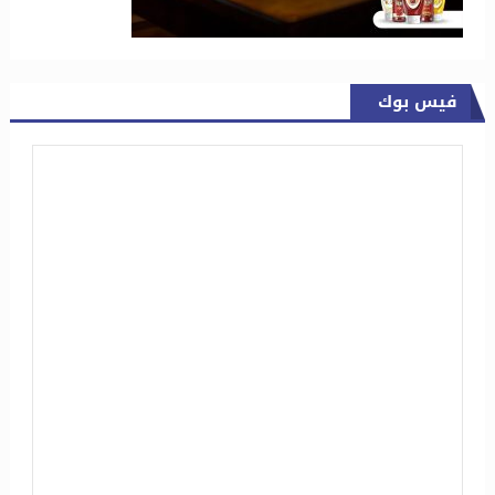
فيس بوك