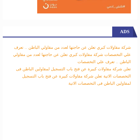
ADS
شركة مقاولات كبري تعلن عن حاجتها لعدد من مقاولي الباطن .. تعرف
علي التخصصات
شركة مقاولات كبري تعلن عن حاجتها لعدد من مقاولي
الباطن .. تعرف علي التخصصات
تعلن شركة مقاولات كبيرة عن فتح باب التسجيل لمقاولين الباطن فى
التخصصات الاتية
تعلن شركة مقاولات كبيرة عن فتح باب التسجيل
لمقاولين الباطن فى التخصصات الاتية