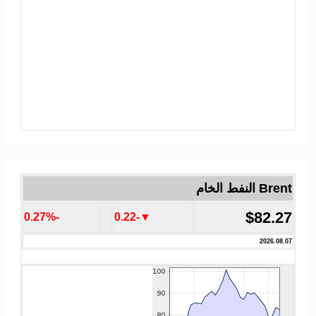
Brent النفط الخام
$82.27
-0.27%
▼-0.22
2026.08.07