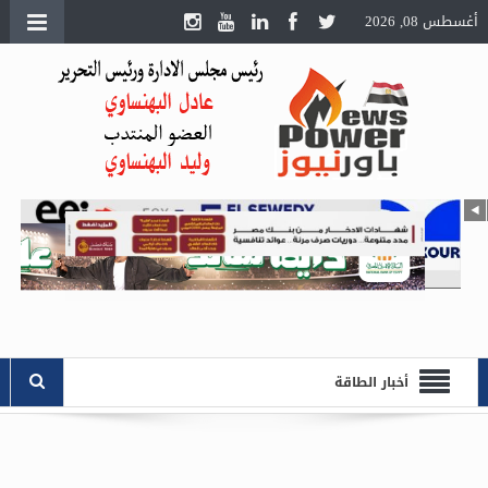
أغسطس 08, 2026
أخبار الطاقة