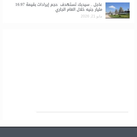
عاجل .. سيدبك تستهدف حجم إيرادات بقيمة 16.97
مليار جنيه خلال العام الجاري
مايو 21, 2026