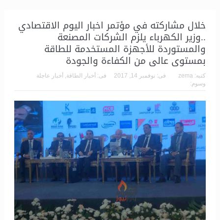
خلال مشاركته في مؤتمر اخبار اليوم الاقتصادي
..وزير الكهرباء يلزم الشركات المصنعة
والمستوردة للأجهزة المستخدمة للطاقة
بمستوى عالى من الكفاءة والجودة
كتبه:
zema
فى:
نوفمبر 14, 2017
فى:
أخبار الطاقة
,
أخبار عاجلة
وسوم: