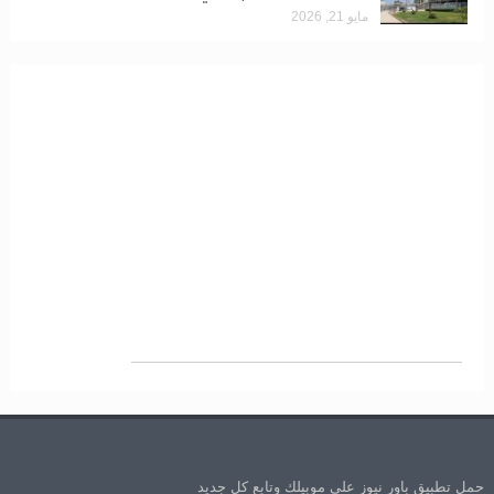
مايو 21, 2026
حمل تطبيق باور نيوز علي موبيلك وتابع كل جديد