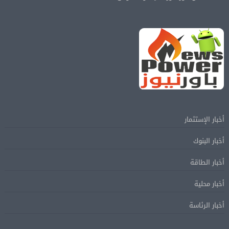
أخبار الإستثمار
أخبار البنوك
أخبار الطاقة
أخبار محلية
أخبار الرئاسة