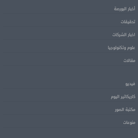
أخبار البورصة
تحقيقات
اخبار الشركات
علوم وتكنولوجيا
مقالات
فيديو
كاريكاتير اليوم
مكتبة الصور
منوعات