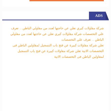
ADS
شركة مقاولات كبري تعلن عن حاجتها لعدد من مقاولي الباطن .. تعرف
علي التخصصات
شركة مقاولات كبري تعلن عن حاجتها لعدد من مقاولي
الباطن .. تعرف علي التخصصات
تعلن شركة مقاولات كبيرة عن فتح باب التسجيل لمقاولين الباطن فى
التخصصات الاتية
تعلن شركة مقاولات كبيرة عن فتح باب التسجيل
لمقاولين الباطن فى التخصصات الاتية