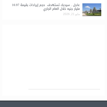
عاجل .. سيدبك تستهدف حجم إيرادات بقيمة 16.97
مليار جنيه خلال العام الجاري
مايو 21, 2026