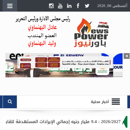
أغسطس 06, 2026
أخبار محلية