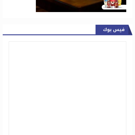
فيس بوك