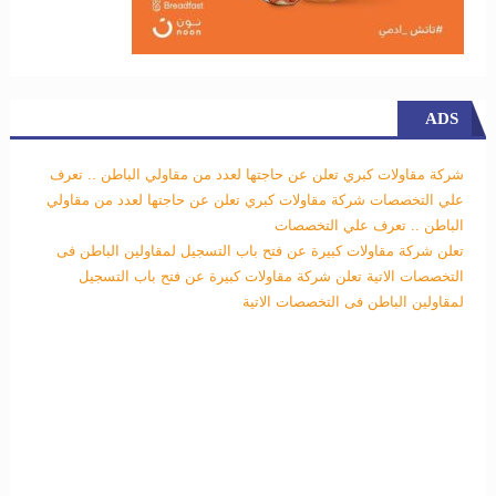
ADS
شركة مقاولات كبري تعلن عن حاجتها لعدد من مقاولي الباطن .. تعرف
علي التخصصات
شركة مقاولات كبري تعلن عن حاجتها لعدد من مقاولي
الباطن .. تعرف علي التخصصات
تعلن شركة مقاولات كبيرة عن فتح باب التسجيل لمقاولين الباطن فى
التخصصات الاتية
تعلن شركة مقاولات كبيرة عن فتح باب التسجيل
لمقاولين الباطن فى التخصصات الاتية