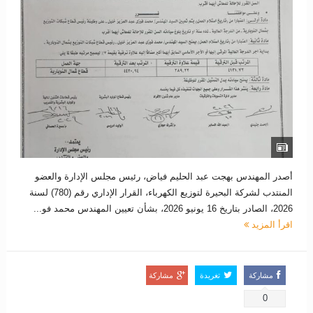
أصدر المهندس بهجت عبد الحليم فياض، رئيس مجلس الإدارة والعضو
المنتدب لشركة البحيرة لتوزيع الكهرباء، القرار الإداري رقم (780) لسنة
2026، الصادر بتاريخ 16 يونيو 2026، بشأن تعيين المهندس محمد فو...
اقرأ المزيد
مشاركة
تغريدة
مشاركة
0