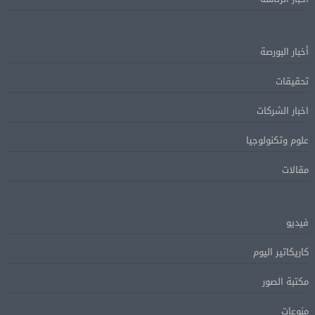
أخبار البورصة
تحقيقات
اخبار الشركات
علوم وتكنولوجيا
مقالات
فيديو
كاريكاتير اليوم
مكتبة الصور
منوعات