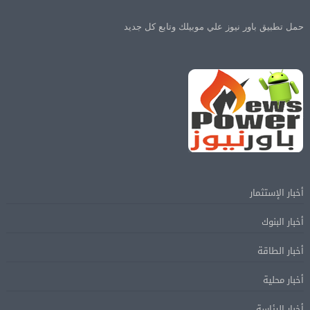
حمل تطبيق باور نيوز علي موبيلك وتابع كل جديد
أخبار الإستثمار
أخبار البنوك
أخبار الطاقة
أخبار محلية
أخبار الرئاسة