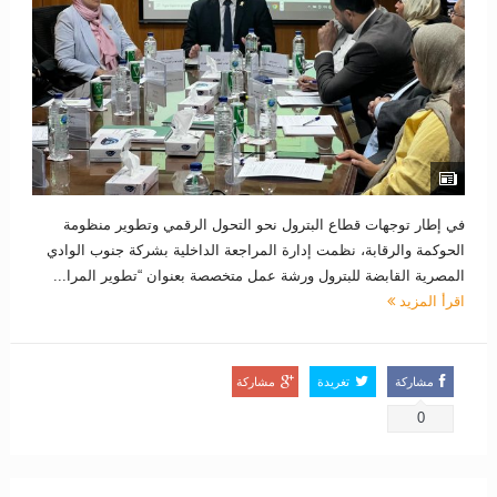
في إطار توجهات قطاع البترول نحو التحول الرقمي وتطوير منظومة
الحوكمة والرقابة، نظمت إدارة المراجعة الداخلية بشركة جنوب الوادي
المصرية القابضة للبترول ورشة عمل متخصصة بعنوان “تطوير المرا...
اقرأ المزيد
مشاركة
تغريدة
مشاركة
0