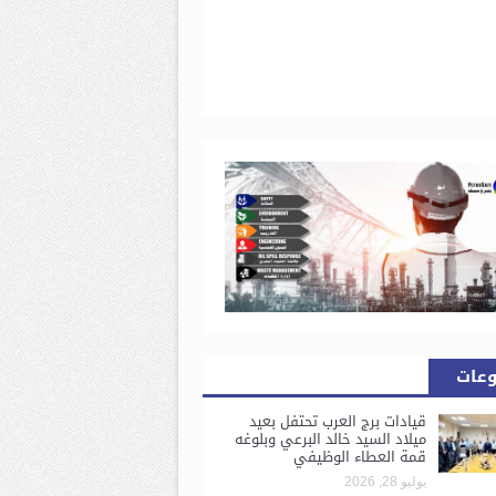
وعات
قيادات برج العرب تحتفل بعيد
ميلاد السيد خالد البرعي وبلوغه
قمة العطاء الوظيفي
يوليو 28, 2026