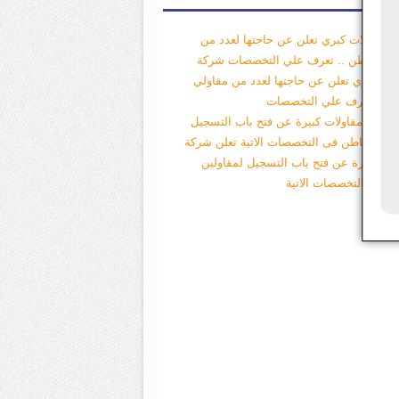
 مقاولات كبري تعلن عن حاجتها لعدد من
لي الباطن .. تعرف علي التخصصات
شركة
لات كبري تعلن عن حاجتها لعدد من مقاولي
طن .. تعرف علي التخصصات
 شركة مقاولات كبيرة عن فتح باب التسجيل
ولين الباطن فى التخصصات الاتية
تعلن شركة
لات كبيرة عن فتح باب التسجيل لمقاولين
طن فى التخصصات الاتية