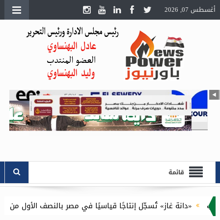
أغسطس 07, 2026
قائمة
 غاز» تُسجّل إنتاجًا قياسيًا في مصر بالنصف الأول من 2026 وتستعيد كافة مستحقاتها المتأخرة