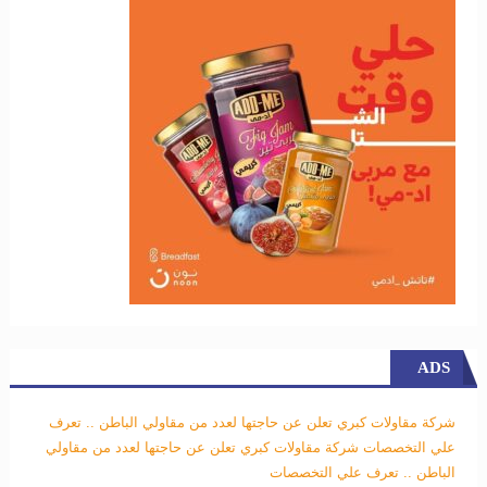
ADS
شركة مقاولات كبري تعلن عن حاجتها لعدد من مقاولي الباطن .. تعرف
علي التخصصات
شركة مقاولات كبري تعلن عن حاجتها لعدد من مقاولي
الباطن .. تعرف علي التخصصات