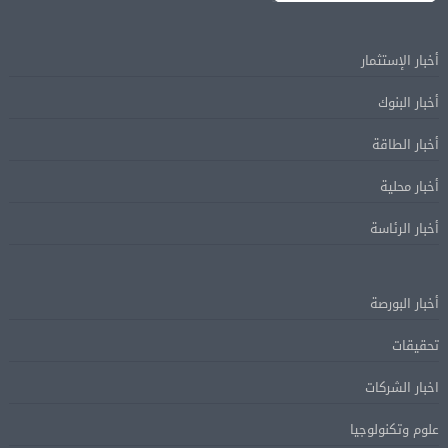
أخبار الإستثمار
أخبار البنوك
أخبار الطاقة
أخبار محلية
أخبار الرئاسة
أخبار البورصة
تحقيقات
اخبار الشركات
علوم وتكنولوجيا