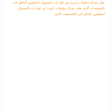
تعلن شركة مقاولات كبيرة عن فتح باب التسجيل لمقاولين الباطن فى
التخصصات الاتية
تعلن شركة مقاولات كبيرة عن فتح باب التسجيل
لمقاولين الباطن فى التخصصات الاتية