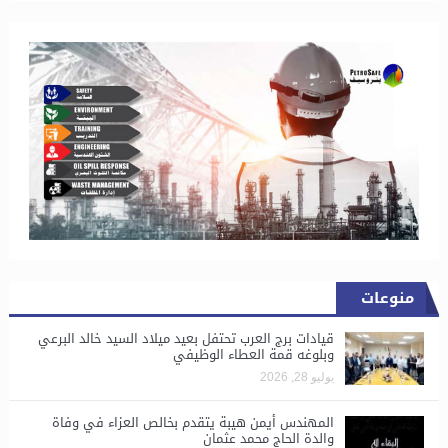
منوعات
قيادات برج العرب تحتفل بعيد ميلاد السيد خالد البرعي
وبلوغه قمة العطاء الوظيفي
يوليو 28, 2026
المهندس أيمن هيبة يتقدم بخالص العزاء في وفاة
والدة الحاج محمد عثمان