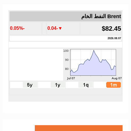
Brent النفط الخام
$82.45
-0.05%
▼-0.04
2026.08.07