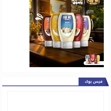
فيس بوك