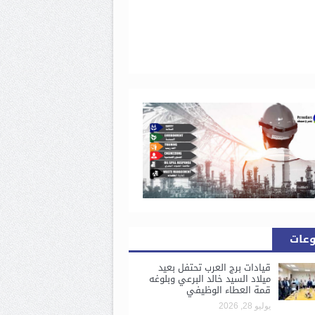
وعات
قيادات برج العرب تحتفل بعيد
ميلاد السيد خالد البرعي وبلوغه
قمة العطاء الوظيفي
يوليو 28, 2026