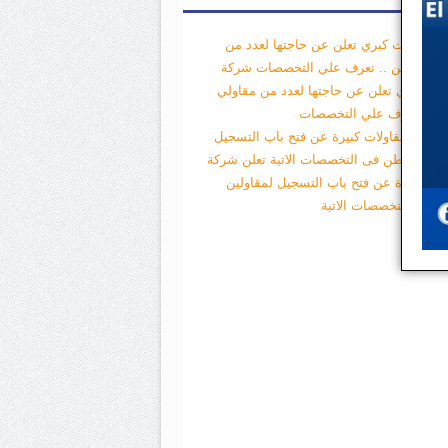
 مقاولات كبري تعلن عن حاجتها لعدد من
لي الباطن .. تعرف علي التخصصات
شركة
لات كبري تعلن عن حاجتها لعدد من مقاولي
طن .. تعرف علي التخصصات
 شركة مقاولات كبيرة عن فتح باب التسجيل
ولين الباطن فى التخصصات الاتية
تعلن شركة
لات كبيرة عن فتح باب التسجيل لمقاولين
طن فى التخصصات الاتية