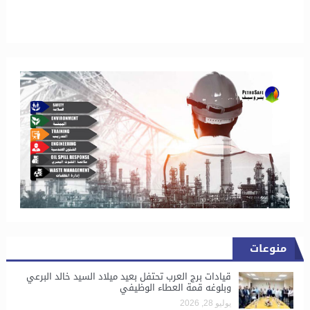
منوعات
قيادات برج العرب تحتفل بعيد ميلاد السيد خالد البرعي
وبلوغه قمة العطاء الوظيفي
يوليو 28, 2026