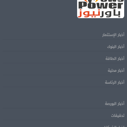
أخبار الإستثمار
أخبار البنوك
أخبار الطاقة
أخبار محلية
أخبار الرئاسة
أخبار البورصة
تحقيقات