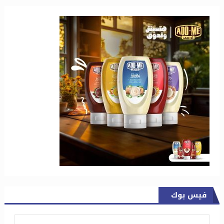
فيس بوك