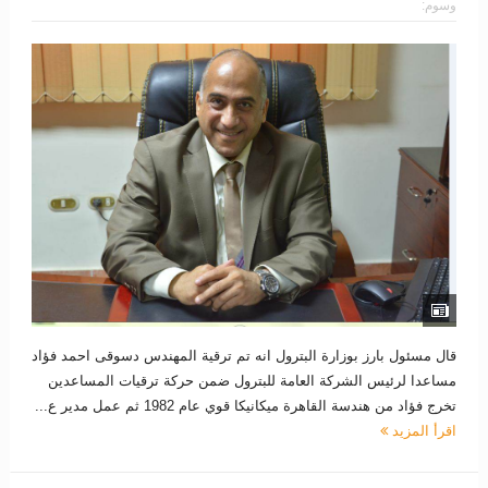
وسوم:
قال مسئول بارز بوزارة البترول انه تم ترقية المهندس دسوقى احمد فؤاد
مساعدا لرئيس الشركة العامة للبترول ضمن حركة ترقيات المساعدين
تخرج فؤاد من هندسة القاهرة ميكانيكا قوي عام 1982 ثم عمل مدير ع...
اقرأ المزيد