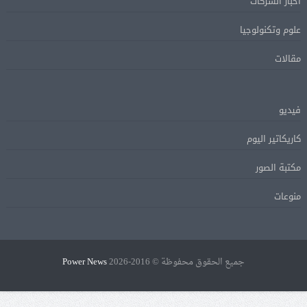
اخبار الشركات
علوم وتكنولوجيا
مقالات
فيديو
كاريكاتير اليوم
مكتبة الصور
منوعات
جميع الحقوق محفوظة © 2016-2026
Power News