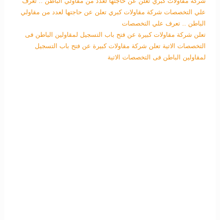
شركة مقاولات كبري تعلن عن حاجتها لعدد من مقاولي الباطن .. تعرف
علي التخصصات
شركة مقاولات كبري تعلن عن حاجتها لعدد من مقاولي
الباطن .. تعرف علي التخصصات
تعلن شركة مقاولات كبيرة عن فتح باب التسجيل لمقاولين الباطن فى
التخصصات الاتية
تعلن شركة مقاولات كبيرة عن فتح باب التسجيل
لمقاولين الباطن فى التخصصات الاتية