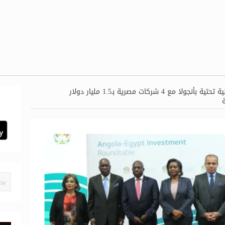
مشروعات بنية تحتية بأنجولا مع 4 شركات مصرية بـ1.5 مليار دولار