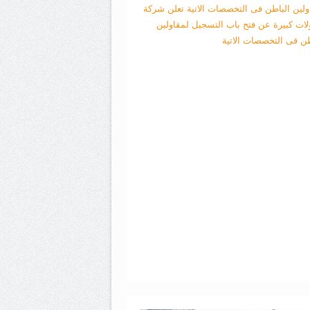
ولين الباطن فى التخصصات الاتية
تعلن شركة
لات كبيرة عن فتح باب التسجيل لمقاولين
طن فى التخصصات الاتية