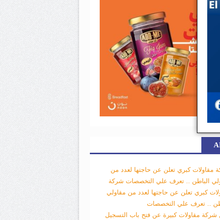
A
 مقاولات كبري تعلن عن حاجتها لعدد من
لي الباطن .. تعرف علي التخصصات
شركة
لات كبري تعلن عن حاجتها لعدد من مقاولي
طن .. تعرف علي التخصصات
 شركة مقاولات كبيرة عن فتح باب التسجيل