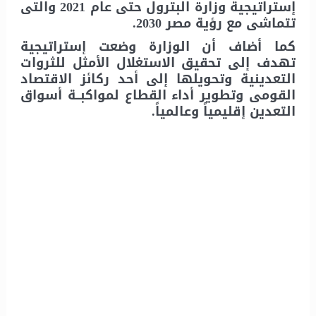
إستراتيجية وزارة البترول حتى عام 2021 والتى
تتماشى مع رؤية مصر 2030.
كما أضاف أن الوزارة وضعت إستراتيجية
تهدف إلى تحقيق الاستغلال الأمثل للثروات
التعدينية وتحويلها إلى أحد ركائز الاقتصاد
القومى وتطوير أداء القطاع لمواكبــة أسواق
التعدين إقليمياً وعالمياً.