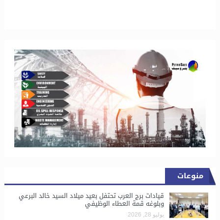
منوعات
قيادات برج العرب تحتفل بعيد ميلاد السيد خالد البرعي
وبلوغه قمة العطاء الوظيفي
يوليو 28, 2026