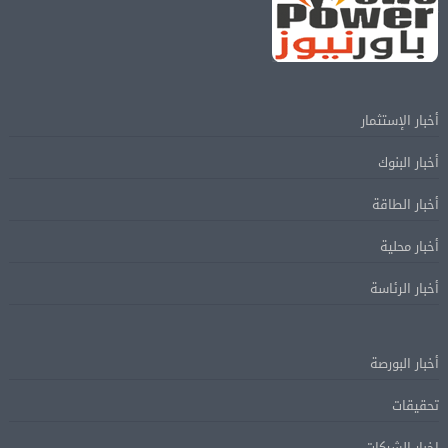
أخبار الإستثمار
أخبار البنوك
أخبار الطاقة
أخبار محلية
أخبار الرئاسة
أخبار البورصة
تحقيقات
اخبار الشركات