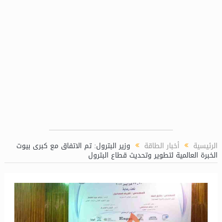
“ماريديف” تمكن الصندوق العربي للطاقة من 
الرئيسية
أخبار الطاقة
وزير البترول: تم الاتفاق مع كبرى بيوت
الخبرة العالمية لتطوير وتحديث قطاع البترول