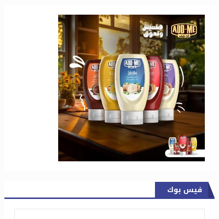
فيس بوك