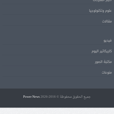
علوم وتكنولوجيا
مقالات
فيديو
كاريكاتير اليوم
مكتبة الصور
منوعات
جميع الحقوق محفوظة © 2016-2026
Power News