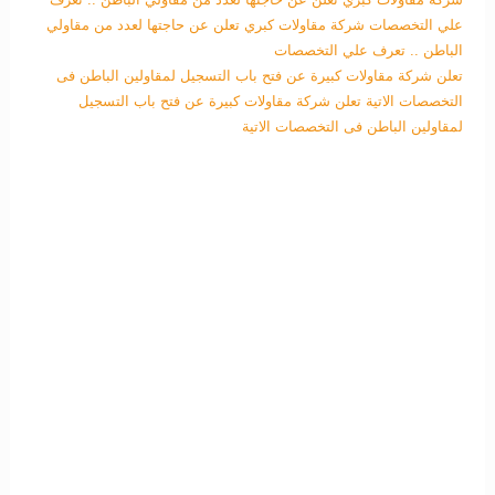
علي التخصصات
شركة مقاولات كبري تعلن عن حاجتها لعدد من مقاولي
الباطن .. تعرف علي التخصصات
تعلن شركة مقاولات كبيرة عن فتح باب التسجيل لمقاولين الباطن فى
التخصصات الاتية
تعلن شركة مقاولات كبيرة عن فتح باب التسجيل
لمقاولين الباطن فى التخصصات الاتية