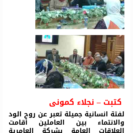
كتبت – نجلاء كمونى
لفتة انسانية جميلة تعبر عن روح الود
والانتماء بين العاملين أقامت
العلاقات العامة بشركة العامرية