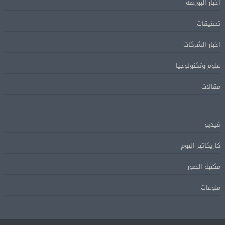
أخبار البورصة
تحقيقات
اخبار الشركات
علوم وتكنولوجيا
مقالات
فيديو
كاريكاتير اليوم
مكتبة الصور
منوعات