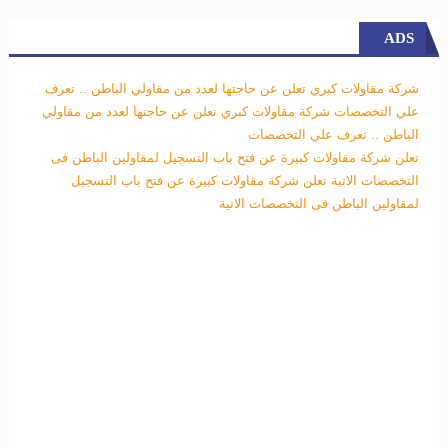
ADS
شركة مقاولات كبري تعلن عن حاجتها لعدد من مقاولي الباطن .. تعرف
علي التخصصات
شركة مقاولات كبري تعلن عن حاجتها لعدد من مقاولي
الباطن .. تعرف علي التخصصات
تعلن شركة مقاولات كبيرة عن فتح باب التسجيل لمقاولين الباطن فى
التخصصات الاتية
تعلن شركة مقاولات كبيرة عن فتح باب التسجيل
لمقاولين الباطن فى التخصصات الاتية