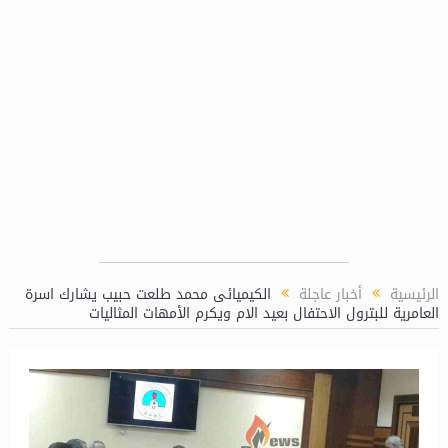
الرئيسية
أخبار عاجلة
الكيميائى محمد طلعت حبيب يشارك اسرة
العامرية للبترول الاحتفال بعيد الام ويكرم الأمهات المثاليات