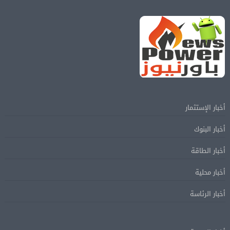
أخبار الإستثمار
أخبار البنوك
أخبار الطاقة
أخبار محلية
أخبار الرئاسة