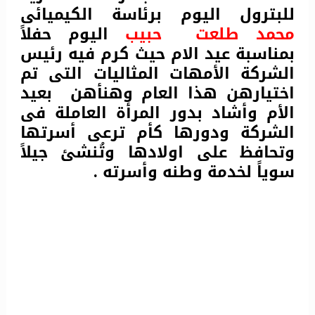
للبترول اليوم برئاسة الكيميائى
محمد طلعت حبيب
اليوم حفلاً
بمناسبة عيد الام حيث كرم فيه رئيس
الشركة الأمهات المثاليات التى تم
اختيارهن هذا العام وهنأهن بعيد
الأم وأشاد بدور المرأة العاملة فى
الشركة ودورها كأم ترعى أسرتها
وتحافظ على اولادها وتُنشئ جيلاً
سوياً لخدمة وطنه وأسرته .