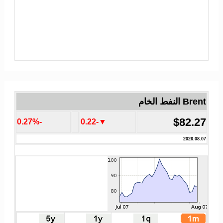
Brent النفط الخام
$82.27
-0.27%
▼-0.22
2026.08.07