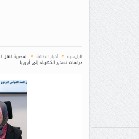
الرئيسية
أخبار الطاقة
دراسات تصدير الكهرباء إلى أوروبا