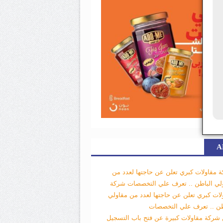
A
 مقاولات كبري تعلن عن حاجتها لعدد من
لي الباطن .. تعرف علي التخصصات
شركة
لات كبري تعلن عن حاجتها لعدد من مقاولي
طن .. تعرف علي التخصصات
 شركة مقاولات كبيرة عن فتح باب التسجيل