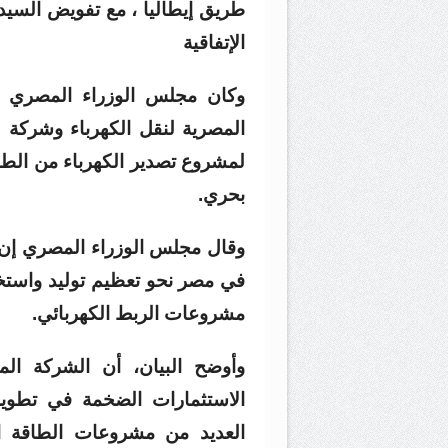
طريق إيطاليا ، مع تفويض السيد
الإتفاقية
وكان مجلس الوزراء المصري قد
لمشروع تصدير الكهرباء من الطا
بحري.
وقال مجلس الوزراء المصري إن ال
في مصر نحو تعظيم توليد واستخد
مشروعات الربط الكهربائي.
وأوضح البيان، أن الشركة الم
الاستثمارات الضخمة في تطوير 
العديد من مشروعات الطاقة ا