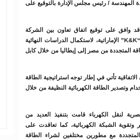
ة المهندسة / رئيس مجلس الإدارة بالتوقيع على
 وافق على توقيع اتفاق تعاون بين الشركة
المصرية لنقل الكهرباء وشركة “K&K” الإماراتية، لاستكمال الدراسات النهائية
قة المتجددة من مصر إلى إيطاليا من خلال كابل
اتفاقية تأتي في إطار توجه استراتيجية الطاقة
ام وتصدير الطاقة الكهربائية النظيفة من خلال
صرية لنقل الكهرباء قامت بتنفيذ العديد من
وتقوية الشبكة الكهربائية، كما تعاقدت على
لمتجددة مع مطورين مختلفين لشراء الطاقة