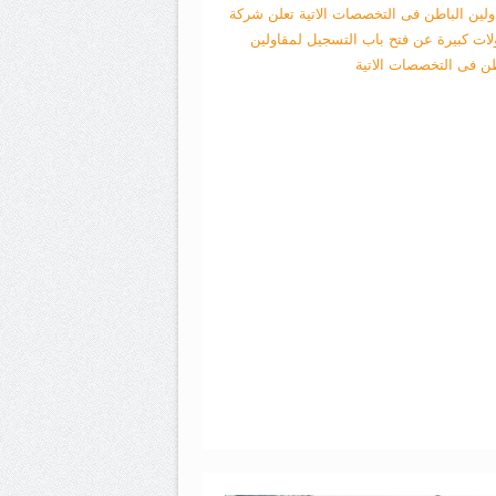
ولين الباطن فى التخصصات الاتية
تعلن شركة
لات كبيرة عن فتح باب التسجيل لمقاولين
طن فى التخصصات الاتية