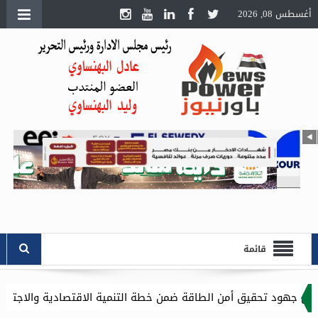
أغسطس 08, 2026
قائمة
ن الطاقة ضمن خطة التنمية الاقتصادية والاجتماعية للعام المالي ٢٠٢٧/٢٠٢٦