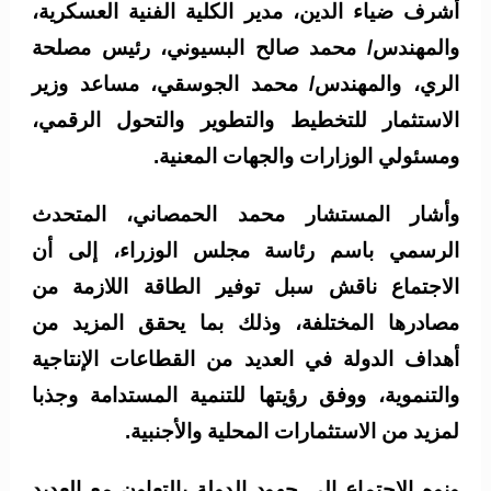
أشرف ضياء الدين، مدير الكلية الفنية العسكرية،
والمهندس/ محمد صالح البسيوني، رئيس مصلحة
الري، والمهندس/ محمد الجوسقي، مساعد وزير
الاستثمار للتخطيط والتطوير والتحول الرقمي،
ومسئولي الوزارات والجهات المعنية.
وأشار المستشار محمد الحمصاني، المتحدث
الرسمي باسم رئاسة مجلس الوزراء، إلى أن
الاجتماع ناقش سبل توفير الطاقة اللازمة من
مصادرها المختلفة، وذلك بما يحقق المزيد من
أهداف الدولة في العديد من القطاعات الإنتاجية
والتنموية، ووفق رؤيتها للتنمية المستدامة وجذبا
لمزيد من الاستثمارات المحلية والأجنبية.
ونوه الاجتماع إلى جهود الدولة بالتعاون مع العديد