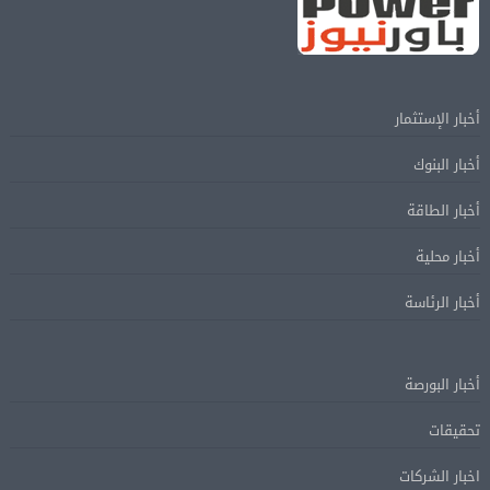
أخبار الإستثمار
أخبار البنوك
أخبار الطاقة
أخبار محلية
أخبار الرئاسة
أخبار البورصة
تحقيقات
اخبار الشركات