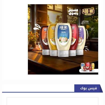
فيس بوك