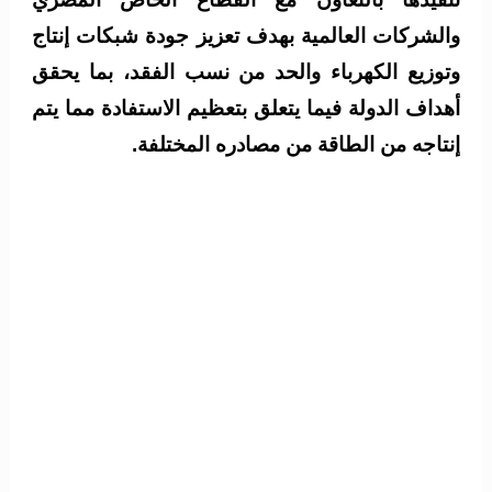
والشركات العالمية بهدف تعزيز جودة شبكات إنتاج
وتوزيع الكهرباء والحد من نسب الفقد، بما يحقق
أهداف الدولة فيما يتعلق بتعظيم الاستفادة مما يتم
إنتاجه من الطاقة من مصادره المختلفة.