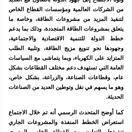
من الشركات العالمية ومؤسسات القطاع الخاص
لتنفيذ المزيد من مشروعات الطاقة، وخاصة ما
يتعلق بمشروعات الطاقة المتجددة، وذلك بما يدعم
خطط الدولة للتنمية الاقتصادية والاجتماعية،
وجهودها نحو تنويع مزيج الطاقة، وتلبية الطلب
المتزايد على الكهرباء، وبما يتماشى مع السياسات
العامة التي تستهدف دعم مختلف القطاعات بشكل
عام، وقطاعات الصناعة، والزراعة، بشكل خاص،
وهو ما يسهم في نقل وتوطين العديد من الصناعات
الحديثة.
كما أوضح المتحدث الرسمي أنه تم خلال الاجتماع
استعراض الخطط المنفذة والمشروعات الجاري
تنفيذها بالتعاون مع القطاع الخاص المصري