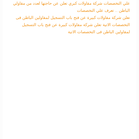
علي التخصصات
شركة مقاولات كبري تعلن عن حاجتها لعدد من مقاولي
الباطن .. تعرف علي التخصصات
تعلن شركة مقاولات كبيرة عن فتح باب التسجيل لمقاولين الباطن فى
التخصصات الاتية
تعلن شركة مقاولات كبيرة عن فتح باب التسجيل
لمقاولين الباطن فى التخصصات الاتية