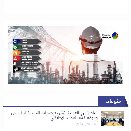
منوعات
قيادات برج العرب تحتفل بعيد ميلاد السيد خالد البرعي
وبلوغه قمة العطاء الوظيفي
يوليو 28, 2026