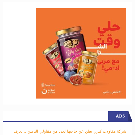
ADS
شركة مقاولات كبري تعلن عن حاجتها لعدد من مقاولي الباطن .. تعرف