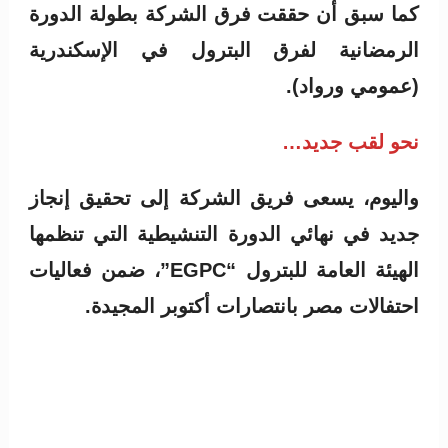
كما سبق أن حققت فرق الشركة بطولة الدورة
الرمضانية لفرق البترول في الإسكندرية
(عمومي ورواد).
نحو لقب جديد…
واليوم، يسعى فريق الشركة إلى تحقيق إنجاز
جديد في نهائي الدورة التنشيطية التي تنظمها
الهيئة العامة للبترول “EGPC”، ضمن فعاليات
احتفالات مصر بانتصارات أكتوبر المجيدة.