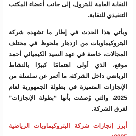
النقابة العامة للبترول، إلى جانب أعضاء المكتب
التنفيذي للنقابة.
ويأتي هذا الحدث في إطار ما تشهده شركة
البتروكيماويات من ازدهار ملحوظ في مختلف
المجالات، خاصة في عهد السيد الكيميائي أحمد
موقع، الذي أولى اهتمامًا كبيرًا بالنشاط
الرياضي داخل الشركة، ما أثمر عن سلسلة من
الإنجازات المتميزة في بطولة الجمهورية لعام
2025، والتي وُصفت بأنها “بطولة الإنجازات”
لفرق الشركة.
أبرز إنجازات شركة البتروكيماويات الرياضية