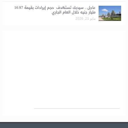
عاجل .. سيدبك تستهدف حجم إيرادات بقيمة 16.97
مليار جنيه خلال العام الجاري
مايو 21, 2026