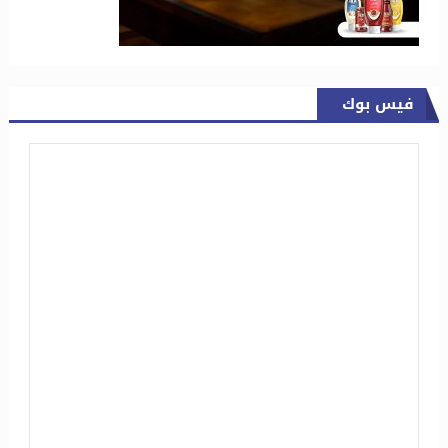
فيس بوك