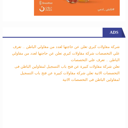
ADS
شركة مقاولات كبري تعلن عن حاجتها لعدد من مقاولي الباطن .. تعرف
علي التخصصات
شركة مقاولات كبري تعلن عن حاجتها لعدد من مقاولي
الباطن .. تعرف علي التخصصات
تعلن شركة مقاولات كبيرة عن فتح باب التسجيل لمقاولين الباطن فى
التخصصات الاتية
تعلن شركة مقاولات كبيرة عن فتح باب التسجيل
لمقاولين الباطن فى التخصصات الاتية