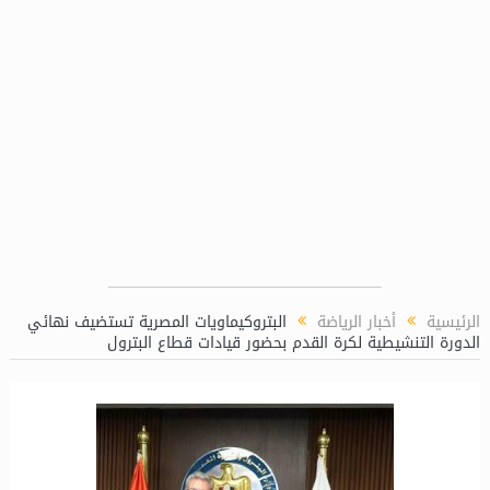
الرئيسية
أخبار الرياضة
البتروكيماويات المصرية تستضيف نهائي
الدورة التنشيطية لكرة القدم بحضور قيادات قطاع البترول