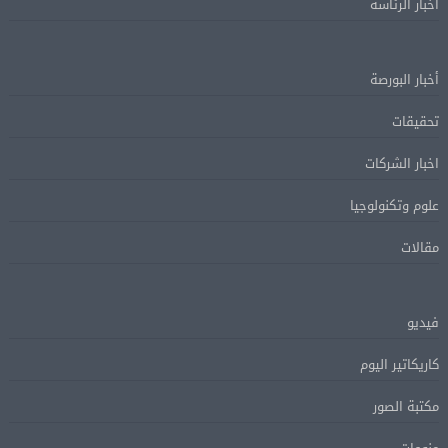
أخبار الرئاسة
أخبار البورصة
تحقيقات
اخبار الشركات
علوم وتكنولوجيا
مقالات
فيديو
كاريكاتير اليوم
مكتبة الصور