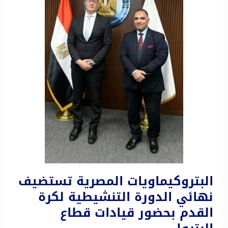
البتروكيماويات المصرية تستضيف
نهائي الدورة التنشيطية لكرة
القدم بحضور قيادات قطاع