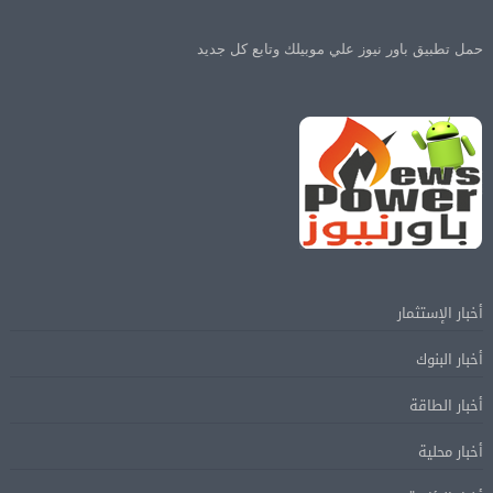
حمل تطبيق باور نيوز علي موبيلك وتابع كل جديد
أخبار الإستثمار
أخبار البنوك
أخبار الطاقة
أخبار محلية