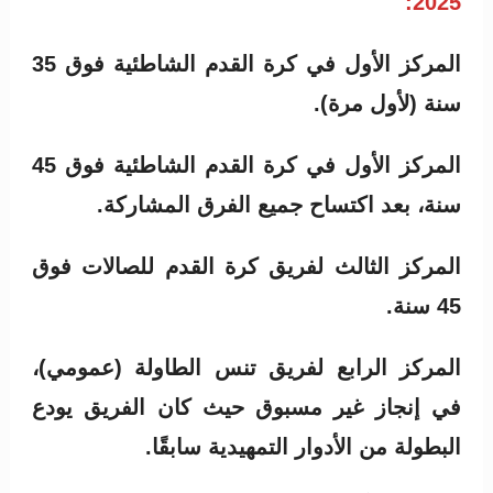
2025:
المركز الأول في كرة القدم الشاطئية فوق 35
سنة (لأول مرة).
المركز الأول في كرة القدم الشاطئية فوق 45
سنة، بعد اكتساح جميع الفرق المشاركة.
المركز الثالث لفريق كرة القدم للصالات فوق
45 سنة.
المركز الرابع لفريق تنس الطاولة (عمومي)،
في إنجاز غير مسبوق حيث كان الفريق يودع
البطولة من الأدوار التمهيدية سابقًا.