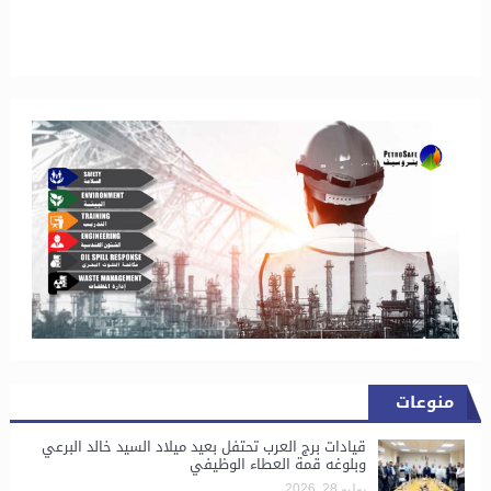
منوعات
قيادات برج العرب تحتفل بعيد ميلاد السيد خالد البرعي
وبلوغه قمة العطاء الوظيفي
يوليو 28, 2026