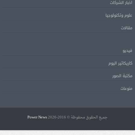
اخبار الشركات
علوم وتكنولوجيا
مقالات
فيديو
كاريكاتير اليوم
مكتبة الصور
منوعات
جميع الحقوق محفوظة © 2016-2026
Power News