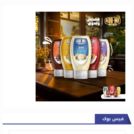
فيس بوك