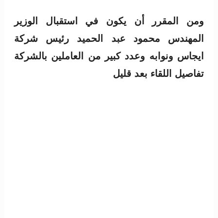
ومن المقرر أن يكون في استقبال الوزير
المهندس محمود عبد الحميد رئيس شركة
ايجاس ونوابه وعدد كبير من العاملين بالشركة
تفاصيل اللقاء بعد قليل