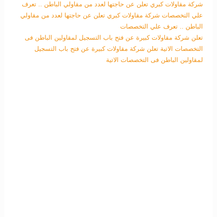
شركة مقاولات كبري تعلن عن حاجتها لعدد من مقاولي الباطن .. تعرف
علي التخصصات
شركة مقاولات كبري تعلن عن حاجتها لعدد من مقاولي
الباطن .. تعرف علي التخصصات
تعلن شركة مقاولات كبيرة عن فتح باب التسجيل لمقاولين الباطن فى
التخصصات الاتية
تعلن شركة مقاولات كبيرة عن فتح باب التسجيل
لمقاولين الباطن فى التخصصات الاتية