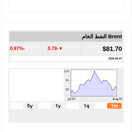
Brent النفط الخام
$81.70
-0.97%
▼-0.79
2026.08.07