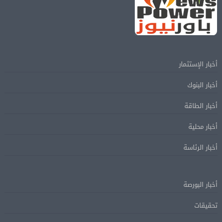
أخبار الإستثمار
أخبار البنوك
أخبار الطاقة
أخبار محلية
أخبار الرئاسة
أخبار البورصة
تحقيقات