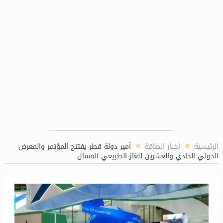
“ماريديف” تمكن الصندوق العربي للطاقة من إجراء 
الرئيسية
أخبار الطاقة
أمير دولة قطر يفتتح المؤتمر والمعرض
الدولي الحادي والعشرين للغاز الطبيعي المسال