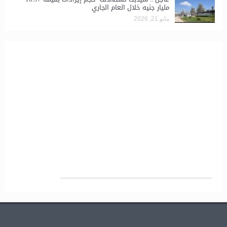
مليار جنيه خلال العام الجاري
مايو 21, 2026