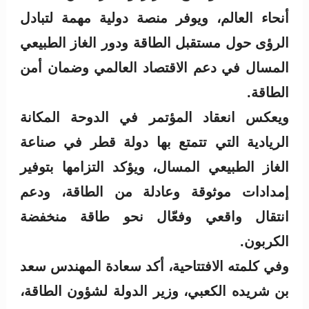
أنحاء العالم، ويوفر منصة دولية مهمة لتبادل
الرؤى حول مستقبل الطاقة ودور الغاز الطبيعي
المسال في دعم الاقتصاد العالمي وضمان أمن
الطاقة.
ويعكس انعقاد المؤتمر في الدوحة المكانة
الريادية التي تتمتع بها دولة قطر في صناعة
الغاز الطبيعي المسال، ويؤكد التزامها بتوفير
إمدادات موثوقة وعادلة من الطاقة، ودعم
انتقال واقعي وفعّال نحو طاقة منخفضة
الكربون.
وفي كلمته الافتتاحية، أكد سعادة المهندس سعد
بن شريده الكعبي، وزير الدولة لشؤون الطاقة،