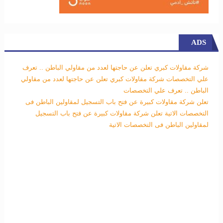
ADS
شركة مقاولات كبري تعلن عن حاجتها لعدد من مقاولي الباطن .. تعرف
علي التخصصات
شركة مقاولات كبري تعلن عن حاجتها لعدد من مقاولي
الباطن .. تعرف علي التخصصات
تعلن شركة مقاولات كبيرة عن فتح باب التسجيل لمقاولين الباطن فى
التخصصات الاتية
تعلن شركة مقاولات كبيرة عن فتح باب التسجيل
لمقاولين الباطن فى التخصصات الاتية