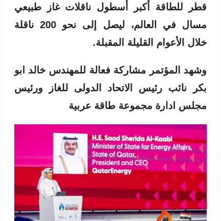
قطر للطاقة أكبر أسطول ناقلات غاز طبيعي
مسال في العالم، ليصل إلى نحو 200 ناقلة
خلال الأعوام القليلة المقبلة.
وشهد المؤتمر مشاركة فعالة للمهندس خالد ابو
بكر نائب رئيس الاتحاد الدولى للغاز ورئيس
مجلس ادارة مجموعة طاقة عربية