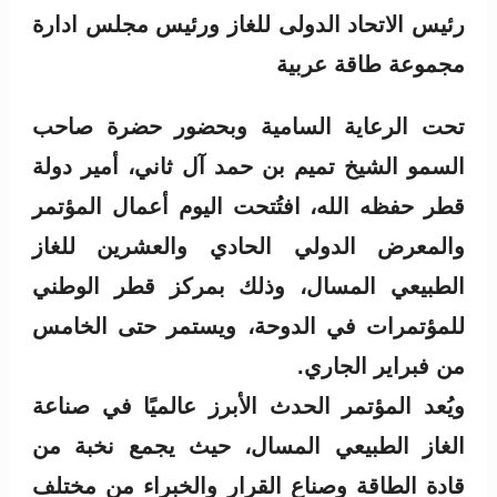
رئيس الاتحاد الدولى للغاز ورئيس مجلس ادارة
مجموعة طاقة عربية
تحت الرعاية السامية وبحضور حضرة صاحب
السمو الشيخ تميم بن حمد آل ثاني، أمير دولة
قطر حفظه الله، افتُتحت اليوم أعمال المؤتمر
والمعرض الدولي الحادي والعشرين للغاز
الطبيعي المسال، وذلك بمركز قطر الوطني
للمؤتمرات في الدوحة، ويستمر حتى الخامس
من فبراير الجاري.
ويُعد المؤتمر الحدث الأبرز عالميًا في صناعة
الغاز الطبيعي المسال، حيث يجمع نخبة من
قادة الطاقة وصناع القرار والخبراء من مختلف