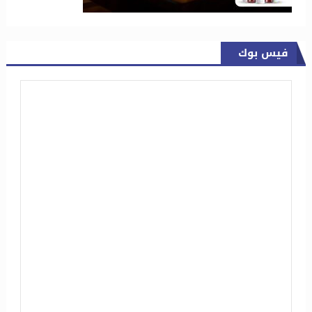
فيس بوك