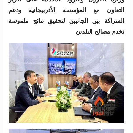
التعاون مع المؤسسة الأذربيجانية ودعم
الشراكة بين الجانبين لتحقيق نتائج ملموسة
تخدم مصالح البلدين