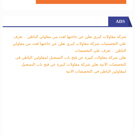
ADS
شركة مقاولات كبري تعلن عن حاجتها لعدد من مقاولي الباطن .. تعرف
علي التخصصات
شركة مقاولات كبري تعلن عن حاجتها لعدد من مقاولي
الباطن .. تعرف علي التخصصات
تعلن شركة مقاولات كبيرة عن فتح باب التسجيل لمقاولين الباطن فى
التخصصات الاتية
تعلن شركة مقاولات كبيرة عن فتح باب التسجيل
لمقاولين الباطن فى التخصصات الاتية