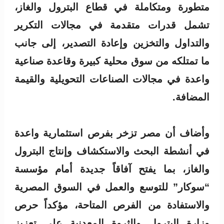
متطورة ومتكاملة في قطاع البترول والغاز،
تشمل قدرات متقدمة في مجالات التكرير
والتداول والتخزين وإعادة التصدير، إلى جانب
ما تمتلكه من سوق محلية كبيرة وقاعدة صناعية
واعدة في مجالات الصناعات التحويلية والقيمة
المضافة.
وأضاف أن مصر تزخر بفرص استثمارية واعدة
في أنشطة البحث والاستكشاف وإنتاج البترول
والغاز، بما يفتح آفاقاً جديدة أمام مؤسسة
“سوكار” للتوسع والعمل في السوق المصرية
والاستفادة من الفرص المتاحة، مؤكداً حرص
وزارة البترول والثروة المعدنية على تعزيز