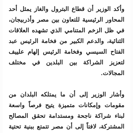
وأكد الوزير أن قطاع البترول والغاز يمثل أحد
المحاور الرئيسية للتعاون بين مصر وأذربيجان،
في ظل الزخم المتنامي الذي تشهده العلاقات
الثنائية، والدعم الكبير من فخامة الرئيس عبد
الفتاح السيسي وفخامة الرئيس إلهام علييف
لتعزيز الشراكة بين البلدين في مختلف
المجالات.
وأشار الوزير إلى أن ما يمتلكه البلدان من
مقومات وإمكانات متميزة يتيح فرصاً واسعة
لبناء شراكة ناجحة ومستدامة تحقق المصالح
المشتركة، لافتاً إلى أن مصر تتمتع ببنية تحتية