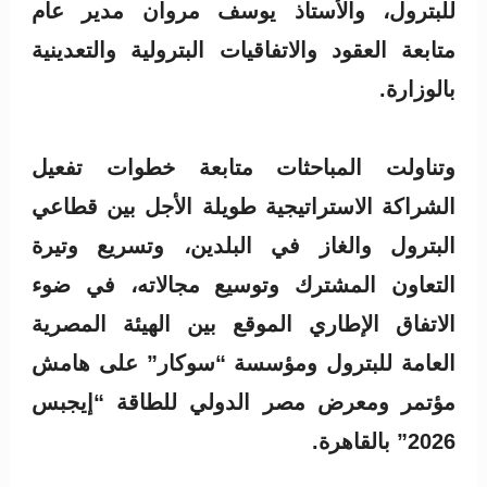
للبترول، والأستاذ يوسف مروان مدير عام
متابعة العقود والاتفاقيات البترولية والتعدينية
بالوزارة.
وتناولت المباحثات متابعة خطوات تفعيل
الشراكة الاستراتيجية طويلة الأجل بين قطاعي
البترول والغاز في البلدين، وتسريع وتيرة
التعاون المشترك وتوسيع مجالاته، في ضوء
الاتفاق الإطاري الموقع بين الهيئة المصرية
العامة للبترول ومؤسسة “سوكار” على هامش
مؤتمر ومعرض مصر الدولي للطاقة “إيجبس
2026” بالقاهرة.