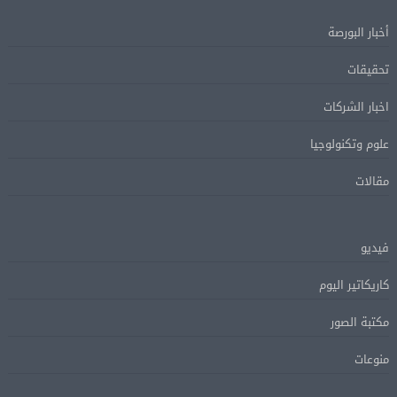
أخبار البورصة
تحقيقات
اخبار الشركات
علوم وتكنولوجيا
مقالات
فيديو
كاريكاتير اليوم
مكتبة الصور
منوعات