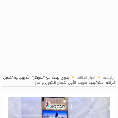
الرئيسية
أخبار الطاقة
بدوي يبحث مع “سوكار” الأذربيجانية تفعيل
شراكة استراتيجية طويلة الأجل بقطاع البترول والغاز