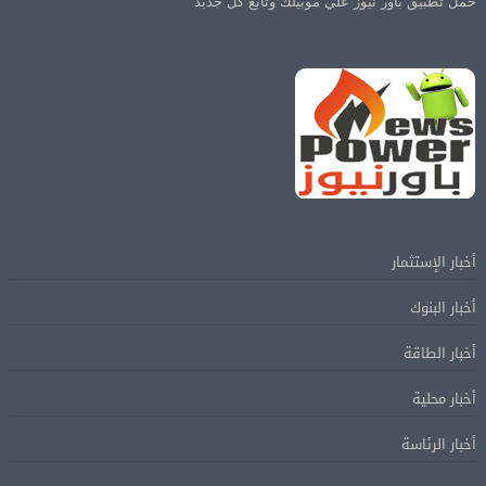
حمل تطبيق باور نيوز علي موبيلك وتابع كل جديد
أخبار الإستثمار
أخبار البنوك
أخبار الطاقة
أخبار محلية
أخبار الرئاسة