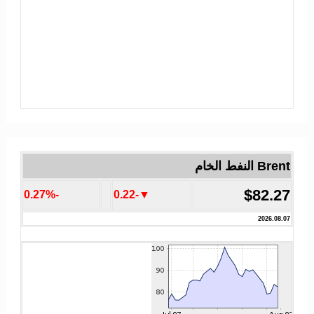
Brent النفط الخام
$82.27
-0.27%
▼-0.22
2026.08.07