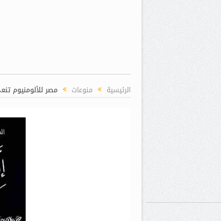
الرئيسية
منوعات
مصر للألومنيوم تنع