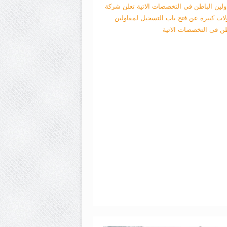
ولين الباطن فى التخصصات الاتية
تعلن شركة
لات كبيرة عن فتح باب التسجيل لمقاولين
طن فى التخصصات الاتية