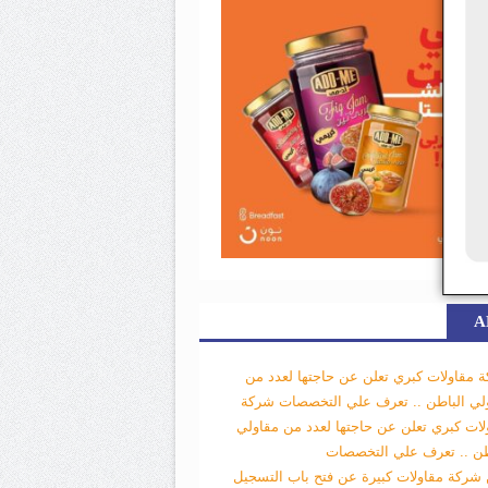
A
 مقاولات كبري تعلن عن حاجتها لعدد من
لي الباطن .. تعرف علي التخصصات
شركة
لات كبري تعلن عن حاجتها لعدد من مقاولي
طن .. تعرف علي التخصصات
 شركة مقاولات كبيرة عن فتح باب التسجيل