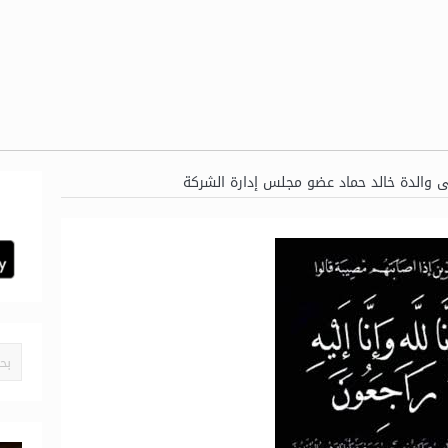
ى والدة خالد حماد عضو مجلس إدارة الشركة