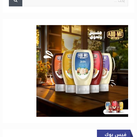
فيس بوك