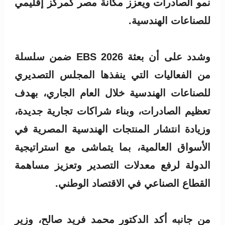
نمو الصادرات ويعزز مكانة مصر كمركز إقليمي
للصناعات الهندسية.
وشدد على أن بعثة EBS 2026 ضمن سلسلة
من الفعاليات التي ينفذها المجلس التصديري
للصناعات الهندسية خلال العام الجاري، بهدف
تعظيم الصادرات، وبناء شراكات تجارية جديدة،
وزيادة انتشار المنتجات الهندسية المصرية في
الأسواق العالمية، بما يتماشى مع استراتيجية
الدولة لرفع معدلات التصدير وتعزيز مساهمة
القطاع الصناعي في الاقتصاد الوطني.
من جانبه أكد الدكتور محمد فريد صالح، وزير