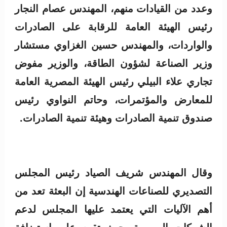
وعدد من القيادات منهم، المهندس عصام النجار
رئيس الهيئة العامة للرقابة على الصادرات
والواردات، والمهندس حسين الغزاوي مستشار
وزير الصناعة لشؤون الطاقة، والوزير مفوض
تجاري علاء البيلي رئيس الهيئة المصرية العامة
للمعارض والمؤتمرات، وحاتم النواوي رئيس
صندوق تنمية الصادرات وهيئة تنمية الصادرات.
وقال المهندس شريف الصياد رئيس المجلس
التصديري للصناعات الهندسية إن البعثة تعد من
أهم الآليات التي يعتمد عليها المجلس لدعم