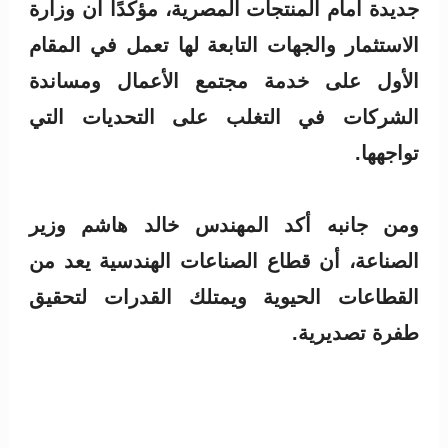
جديدة أمام المنتجات المصرية، مؤكدًا أن وزارة
الاستثمار والجهات التابعة لها تعمل في المقام
الأول على خدمة مجتمع الأعمال ومساندة
الشركات في التغلب على التحديات التي
تواجهها.
ومن جانبه أكد المهندس خالد هاشم وزير
الصناعة، أن قطاع الصناعات الهندسية يعد من
القطاعات الحيوية ويمتلك القدرات لتحقيق
طفرة تصديرية.