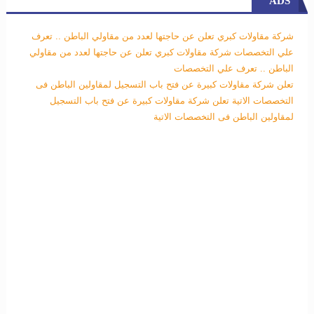
ADS
شركة مقاولات كبري تعلن عن حاجتها لعدد من مقاولي الباطن .. تعرف
علي التخصصات
شركة مقاولات كبري تعلن عن حاجتها لعدد من مقاولي
الباطن .. تعرف علي التخصصات
تعلن شركة مقاولات كبيرة عن فتح باب التسجيل لمقاولين الباطن فى
التخصصات الاتية
تعلن شركة مقاولات كبيرة عن فتح باب التسجيل
لمقاولين الباطن فى التخصصات الاتية