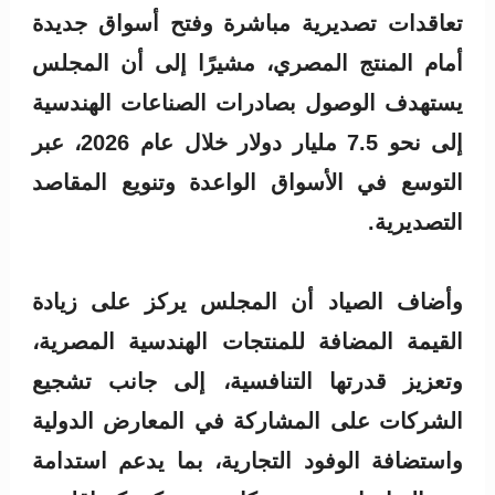
تعاقدات تصديرية مباشرة وفتح أسواق جديدة
أمام المنتج المصري، مشيرًا إلى أن المجلس
يستهدف الوصول بصادرات الصناعات الهندسية
إلى نحو 7.5 مليار دولار خلال عام 2026، عبر
التوسع في الأسواق الواعدة وتنويع المقاصد
التصديرية.
وأضاف الصياد أن المجلس يركز على زيادة
القيمة المضافة للمنتجات الهندسية المصرية،
وتعزيز قدرتها التنافسية، إلى جانب تشجيع
الشركات على المشاركة في المعارض الدولية
واستضافة الوفود التجارية، بما يدعم استدامة