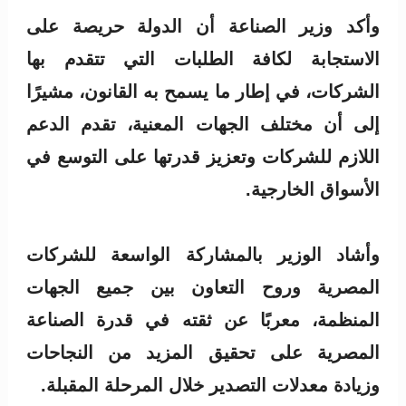
وأكد وزير الصناعة أن الدولة حريصة على
الاستجابة لكافة الطلبات التي تتقدم بها
الشركات، في إطار ما يسمح به القانون، مشيرًا
إلى أن مختلف الجهات المعنية، تقدم الدعم
اللازم للشركات وتعزيز قدرتها على التوسع في
الأسواق الخارجية.
وأشاد الوزير بالمشاركة الواسعة للشركات
المصرية وروح التعاون بين جميع الجهات
المنظمة، معربًا عن ثقته في قدرة الصناعة
المصرية على تحقيق المزيد من النجاحات
وزيادة معدلات التصدير خلال المرحلة المقبلة.