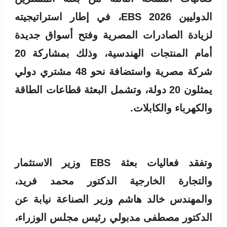
الدوليين EBS 2026، في إطار استراتيجيته
لزيادة الصادرات المصرية وفتح أسواق جديدة
أمام المنتجات الهندسية، وذلك بمشاركة 20
شركة مصرية واستضافة نحو 48 مشتري دولي
يمثلون 20 دولة، وتشمل البعثة قطاعات الطاقة
والكهرباء والكابلات.
وتفقد فعاليات بعثة EBS وزير الاستثمار
والتجارة الخارجية الدكتور محمد فريد،
والمهندس خالد هاشم وزير الصناعة نيابة عن
الدكتور مصطفى مدبولي رئيس مجلس الوزراء،