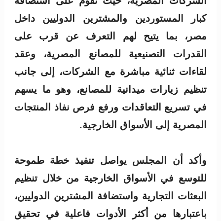
الشركات المصرية، حيث تقوم على استضافة
كبار المستوردين والمشترين الدوليين داخل
مصر، بما يتيح لهم التعرف عن قرب على
القدرات التصنيعية للمصانع المصرية، وعقد
لقاءات ثنائية مباشرة مع الشركات، إلى جانب
تنظيم زيارات ميدانية للمصانع، وهو ما يسهم
في تسريع التعاقدات ورفع فرص نفاذ المنتجات
المصرية إلى الأسواق الخارجية.
وأكد أن المجلس يواصل تنفيذ خطة طموحة
للتوسع في الأسواق الخارجية من خلال تنظيم
البعثات التجارية واستضافة المشترين الدوليين،
باعتبارها من أكثر الأدوات فاعلية في تحقيق