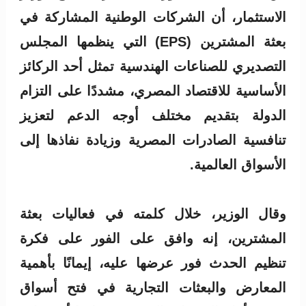
الاستثمار، أن الشركات الوطنية المشاركة في
بعثة المشترين (EPS) التي ينظمها المجلس
التصديري للصناعات الهندسية تمثل أحد الركائز
الأساسية للاقتصاد المصري، مشددًا على التزام
الدولة بتقديم مختلف أوجه الدعم لتعزيز
تنافسية الصادرات المصرية وزيادة نفاذها إلى
الأسواق العالمية.
وقال الوزير، خلال كلمته في فعاليات بعثة
المشترين، إنه وافق على الفور على فكرة
تنظيم الحدث فور عرضها عليه، إيمانًا بأهمية
المعارض والبعثات التجارية في فتح أسواق