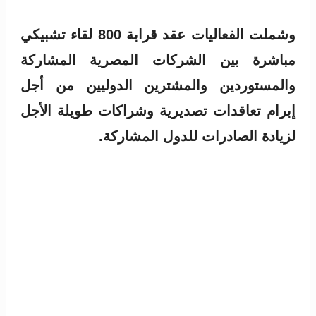
وشملت الفعاليات عقد قرابة 800 لقاء تشبيكي
مباشرة بين الشركات المصرية المشاركة
والمستوردين والمشترين الدوليين من أجل
إبرام تعاقدات تصديرية وشراكات طويلة الأجل
لزيادة الصادرات للدول المشاركة.