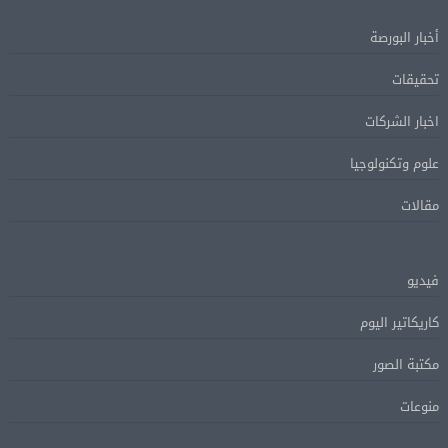
أخبار البورصة
تحقيقات
اخبار الشركات
علوم وتكنولوجيا
مقالات
فيديو
كاريكاتير اليوم
مكتبة الصور
منوعات