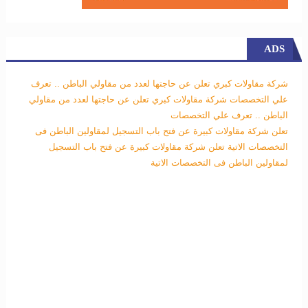
ADS
شركة مقاولات كبري تعلن عن حاجتها لعدد من مقاولي الباطن .. تعرف
علي التخصصات
شركة مقاولات كبري تعلن عن حاجتها لعدد من مقاولي
الباطن .. تعرف علي التخصصات
تعلن شركة مقاولات كبيرة عن فتح باب التسجيل لمقاولين الباطن فى
التخصصات الاتية
تعلن شركة مقاولات كبيرة عن فتح باب التسجيل
لمقاولين الباطن فى التخصصات الاتية