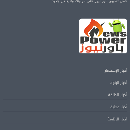
حمل تطبيق باور نيوز علي موبيلك وتابع كل جديد
أخبار الإستثمار
أخبار البنوك
أخبار الطاقة
أخبار محلية
أخبار الرئاسة