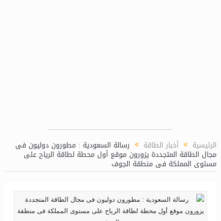
يد مصر والبحر الأحمر
وضع الجهد على محطة مفاتيح السد العالي غرب
الرئيسية
أخبار الطاقة
رسالة السعودية : مطورون دوليون فى
مجال الطاقة المتجددة يزورون موقع أول محطة لطاقة الرياح على
مستوى المملكة فى منطقة الجوف