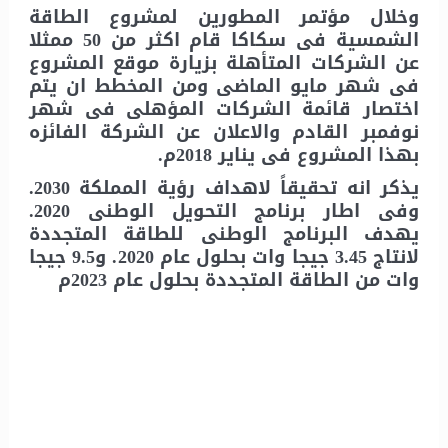
وخلال مؤتمر المطورين لمشروع الطاقة
الشمسية فى سكاكا قام اكثر من 50 ممثلا
عن الشركات المتأهلة بزيارة موقع المشروع
فى شهر مايو الماضى ومن المخطط ان يتم
اختصار قائمة الشركات المؤهلى فى شهر
نوفمبر القادم والاعلان عن الشركة الفائزه
بهذا المشروع فى يناير 2018م.
يذكر انه تحقيقاً لاهداف رؤية المملكة 2030.
وفى اطار برنامج التحويل الوطنى 2020.
يهدف البرنامج الوطنى للطاقة المتجددة
لانتاج 3.45 جيجا وات بحلول عام 2020. و9.5 جيجا
وات من الطاقة المتجددة بحلول عام 2023م