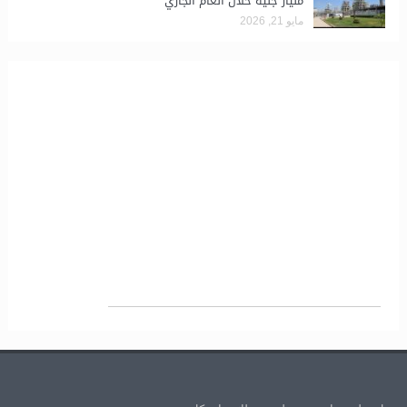
مليار جنيه خلال العام الجاري
مايو 21, 2026