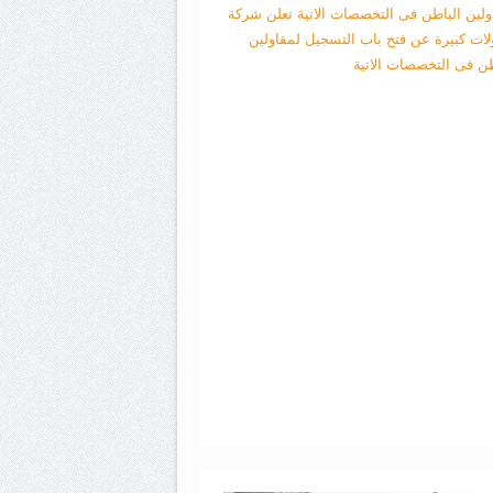
ولين الباطن فى التخصصات الاتية
تعلن شركة
لات كبيرة عن فتح باب التسجيل لمقاولين
طن فى التخصصات الاتية