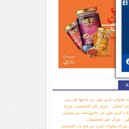
A
 مقاولات كبري تعلن عن حاجتها لعدد من
لي الباطن .. تعرف علي التخصصات
شركة
لات كبري تعلن عن حاجتها لعدد من مقاولي
طن .. تعرف علي التخصصات
 شركة مقاولات كبيرة عن فتح باب التسجيل