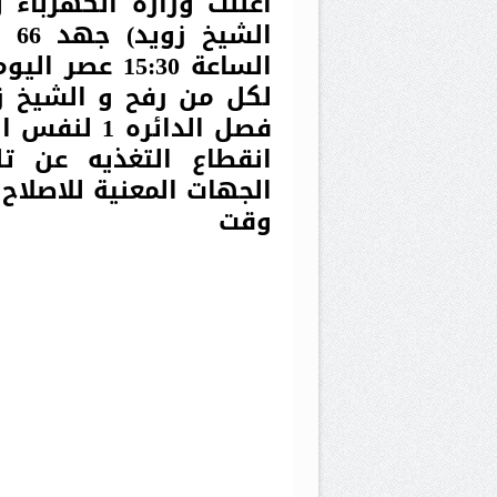
ال
لكل من رفح و الشيخ 
انقطاع التغذيه عن ت
الجهات المعنية للاصلاح
وقت