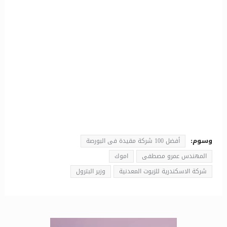
وسوم:
أفضل 100 شركة مقيدة فى البورصة
المهندس عمرو مصطفى
اموك
شركة الاسكندرية للزيوت المعدنية
وزير البترول