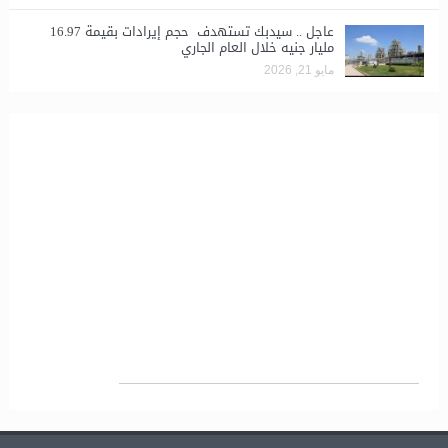
عاجل .. سيدبك تستهدف حجم إيرادات بقيمة 16.97
مليار جنيه خلال العام الجاري
مايو 21, 2026