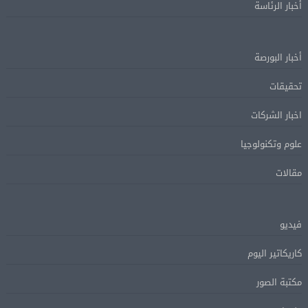
أخبار الرئاسة
أخبار البورصة
تحقيقات
اخبار الشركات
علوم وتكنولوجيا
مقالات
فيديو
كاريكاتير اليوم
مكتبة الصور