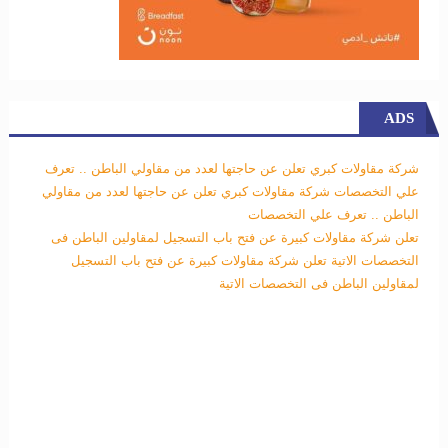
ADS
شركة مقاولات كبري تعلن عن حاجتها لعدد من مقاولي الباطن .. تعرف
علي التخصصات
شركة مقاولات كبري تعلن عن حاجتها لعدد من مقاولي
الباطن .. تعرف علي التخصصات
تعلن شركة مقاولات كبيرة عن فتح باب التسجيل لمقاولين الباطن فى
التخصصات الاتية
تعلن شركة مقاولات كبيرة عن فتح باب التسجيل
لمقاولين الباطن فى التخصصات الاتية