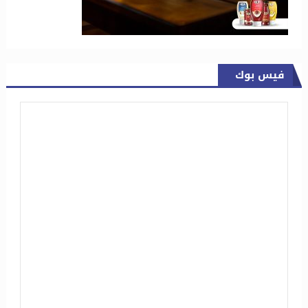
فيس بوك