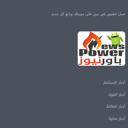
حمل تطبيق باور نيوز علي موبيلك وتابع كل جديد
أخبار الإستثمار
أخبار البنوك
أخبار الطاقة
أخبار محلية