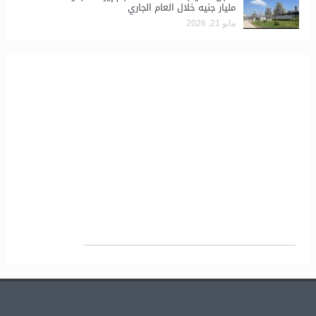
مليار جنيه خلال العام الجاري
مايو 21, 2026