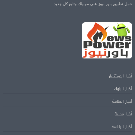
حمل تطبيق باور نيوز علي موبيلك وتابع كل جديد
أخبار الإستثمار
أخبار البنوك
أخبار الطاقة
أخبار محلية
أخبار الرئاسة