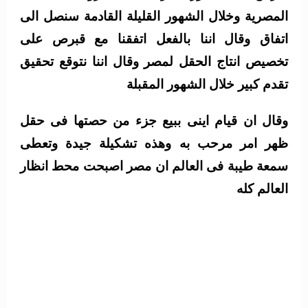
المصرية وخلال الشهور القليلة القادمة سنصل الى
اتفاق وقال اننا بالفعل اتفقنا مع قبرص على
تخصيص انتاج الحقل لمصر وقال اننا نتوقع تحقيق
تقدم كبير خلال الشهور المقبلة
وقال ان قيام اينى ببيع جزء من حصتها فى حقل
ظهر امر مرحب به وهذه تشكيلة جيدة وتعطى
سمعة طيبة فى العالم ان مصر اصبحت محط انظار
العالم كله