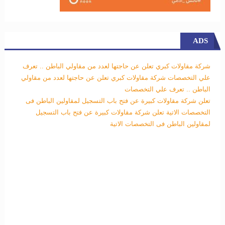
ADS
شركة مقاولات كبري تعلن عن حاجتها لعدد من مقاولي الباطن .. تعرف
علي التخصصات
شركة مقاولات كبري تعلن عن حاجتها لعدد من مقاولي
الباطن .. تعرف علي التخصصات
تعلن شركة مقاولات كبيرة عن فتح باب التسجيل لمقاولين الباطن فى
التخصصات الاتية
تعلن شركة مقاولات كبيرة عن فتح باب التسجيل
لمقاولين الباطن فى التخصصات الاتية