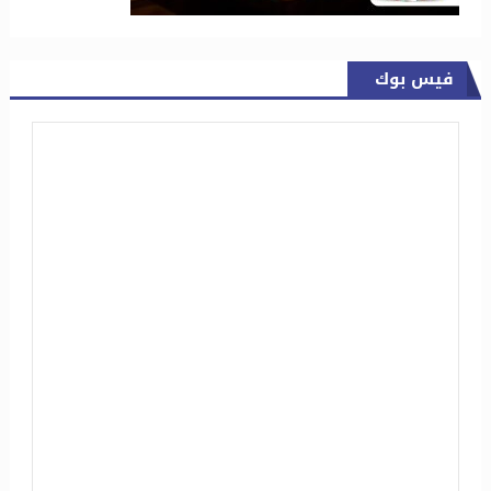
فيس بوك