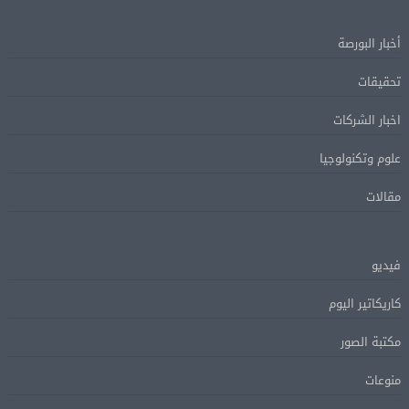
أخبار البورصة
تحقيقات
اخبار الشركات
علوم وتكنولوجيا
مقالات
فيديو
كاريكاتير اليوم
مكتبة الصور
منوعات