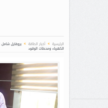
الرئيسية
أخبار الطاقة
بروفايل شامل 
الكهرباء ومحطات الوقود