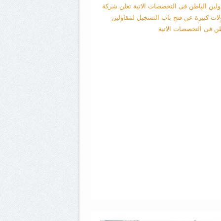
ولين الباطن فى التخصصات الاتية
تعلن شركة
لات كبيرة عن فتح باب التسجيل لمقاولين
طن فى التخصصات الاتية