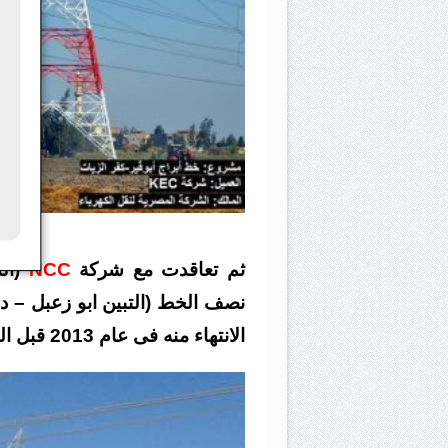
ثم تعاقدت مع شركة
NCC
(الش
الانتهاء منه فى عام 2013 قبل الموعد المحدد بأشهر .