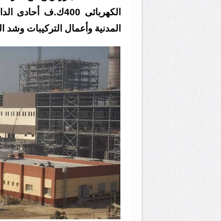
المدنية وأعمال التركيبات وشد ا