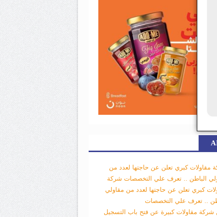
A
 مقاولات كبري تعلن عن حاجتها لعدد من
لي الباطن .. تعرف علي التخصصات
شركة
لات كبري تعلن عن حاجتها لعدد من مقاولي
طن .. تعرف علي التخصصات
 شركة مقاولات كبيرة عن فتح باب التسجيل