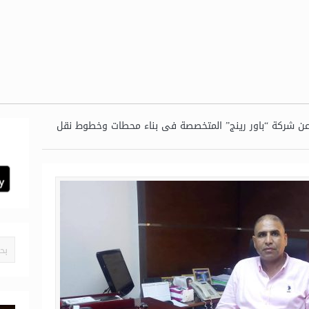
عن شركة “باور رينج” المتخصصة فى بناء محطات وخطوط نقل