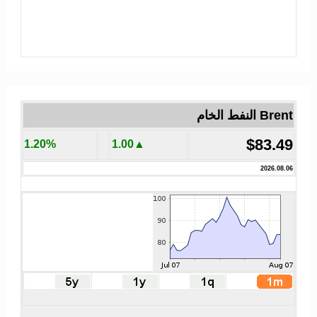
Brent النفط الخام
$83.49
1.20%
▲1.00
2026.08.06