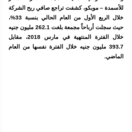
للأسمدة – موبكو، كشفت تراجع صافي ربح الشركة
خلال الربع الأول من العام الحالي بنسبة 33%،
حيث سجلت أرباحاً مجمعة بلغت 262.1 مليون جنيه
خلال الفترة المنتهية في مارس 2018، مقابل
393.7 مليون جنيه خلال الفترة نفسها من العام
الماضي.