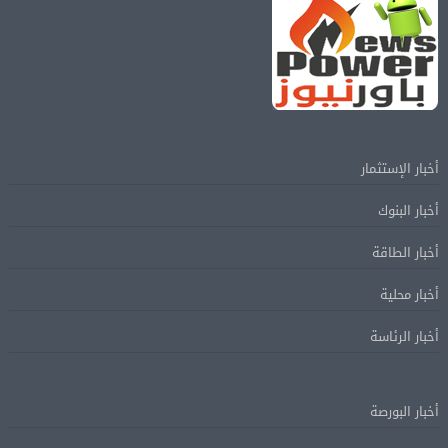
أخبار الإستثمار
أخبار البنوك
أخبار الطاقة
أخبار محلية
أخبار الرئاسة
أخبار البورصة