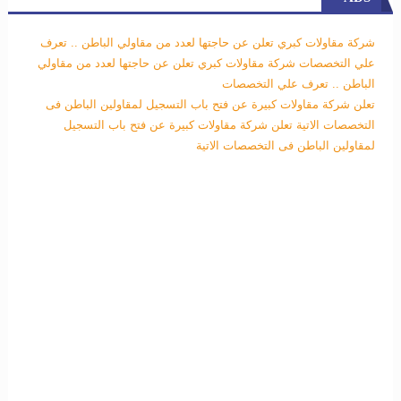
شركة مقاولات كبري تعلن عن حاجتها لعدد من مقاولي الباطن .. تعرف
علي التخصصات
شركة مقاولات كبري تعلن عن حاجتها لعدد من مقاولي
الباطن .. تعرف علي التخصصات
تعلن شركة مقاولات كبيرة عن فتح باب التسجيل لمقاولين الباطن فى
التخصصات الاتية
تعلن شركة مقاولات كبيرة عن فتح باب التسجيل
لمقاولين الباطن فى التخصصات الاتية