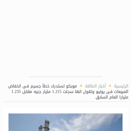
الرئيسية
أخبار الطاقة
موبكو تستدرك خطأ جسيم فى انخفاض
المبيعات فى يونيو وتقول انها سجلت 1.215 مليار جنيه مقابل 1.235
مليارا العام السابق