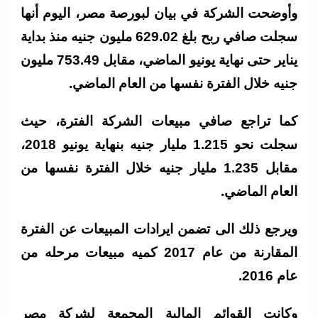
وأوضحت الشركة في بيان لبورصة مصر، اليوم أنها
سجلت صافي ربح بلغ 629.02 مليون جنيه منذ بداية
يناير حتى نهاية يونيو الماضي، مقابل 753.49 مليون
جنيه خلال الفترة نفسها من العام الماضي.
كما تراجع صافي مبيعات الشركة الفترة، حيث
سجلت نحو 1.215 مليار جنيه بنهاية يونيو 2018،
مقابل 1.235 مليار جنيه خلال الفترة نفسها من
العام الماضي.
ويرجع ذلك الى تضمن ايرادات المبيعات عن الفترة
المقارنة من عام 2017 كميه مبيعات مرحله من
عام 2016.
وكانت القوائم المالية المجمعة لشركة مصر