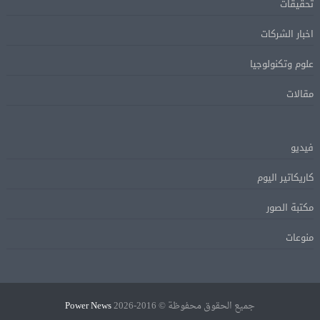
تحقيقات
اخبار الشركات
علوم وتكنولوجيا
مقالات
فيديو
كاريكاتير اليوم
مكتبة الصور
منوعات
جميع الحقوق محفوظة © 2016-2026
Power News