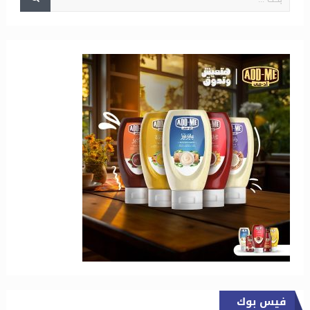
فيس بوك