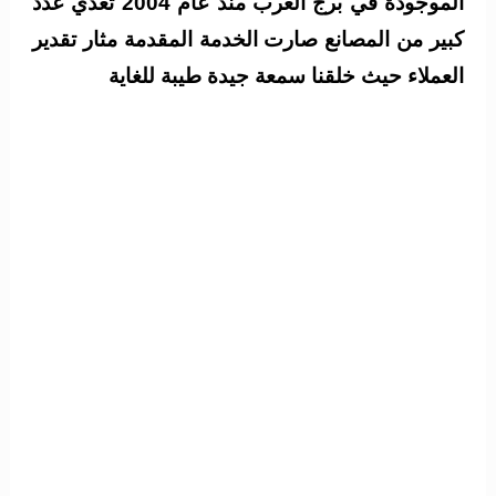
الموجودة في برج العرب منذ عام 2004 تغذي عدد
كبير من المصانع صارت الخدمة المقدمة مثار تقدير
العملاء حيث خلقنا سمعة جيدة طيبة للغاية