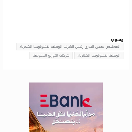
وسوم:
المهندس مجدي البدري رئيس الشركة الوطنية لتكنولوجيا الكهرباء
الوطنية لتكنولوجيا الكهرباء
شركات التوزيع الحكومية