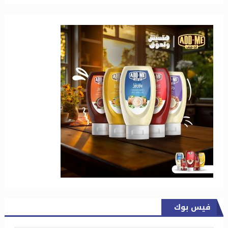
فيس بوك