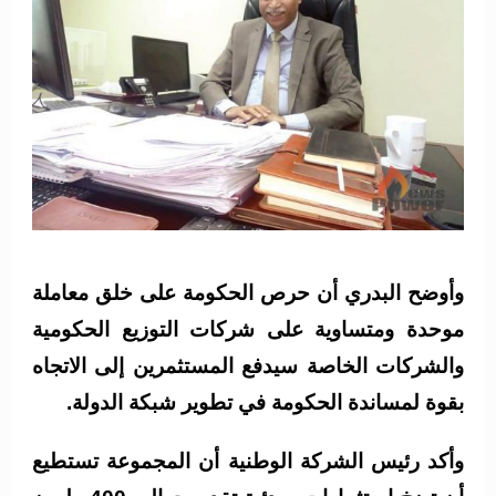
وأوضح البدري أن حرص الحكومة على خلق معاملة
موحدة ومتساوية على شركات التوزيع الحكومية
والشركات الخاصة سيدفع المستثمرين إلى الاتجاه
بقوة لمساندة الحكومة في تطوير شبكة الدولة.
وأكد رئيس الشركة الوطنية أن المجموعة تستطيع