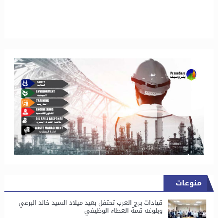
منوعات
قيادات برج العرب تحتفل بعيد ميلاد السيد خالد البرعي
وبلوغه قمة العطاء الوظيفي