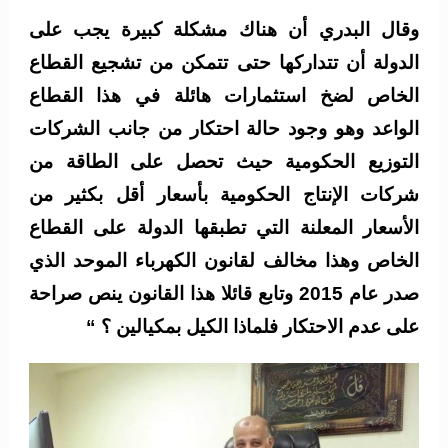
وقال البدري أن هناك مشكلة كبيرة يجب على
الدولة أن تتداركها حتى تتمكن من تشجيع القطاع
الخاص لضخ استثمارات هائلة في هذا القطاع
الواعد وهو وجود حالة احتكار من جانب الشركات
التوزيع الحكومية حيث تحصل على الطاقة من
شركات الإنتاج الحكومية بأسعار أقل بكثير من
الأسعار المعلنة التي تطبقها الدولة على القطاع
الخاص وهذا مخالف لقانون الكهرباء الموحد الذي
صدر عام 2015 وتابع قائلا هذا القانون ينص صراحة
على عدم الاحتكار فلماذا الكيل بمكيالين ؟ “