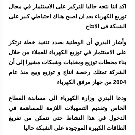
اكد اننا نتجه حاليا للتركيز على الاستثمار في مجال
توزيع الكهرباء بعد ان اصبح هناك احتياطي كبير على
الشبكة فى الانتاج
وأشار البدري أن الوطنية بصدد تنفيذ خطة ترتكز
على الاستثمار في توزيع الكهرباء للعملاء من خلال
بناء محطات توزيع ومغذيات وشبكات مشيرا إلى أن
الشركة تمتلك رخصة انتاج و توزيع وبيع منذ عام
2004 من جهاز مرفق الكهرباء
ودعا البدري وزارة الكهرباء الى مساندة القطاع
الخاص وتقديم التسهيلات اللازمة للمساهمة في
الدخول في هذا النشاط حتى تتمكن من تفريغ
الطاقات الكبيرة الموجودة على الشبكة حاليا