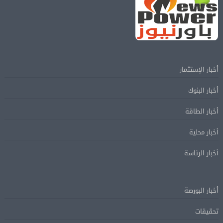
أخبار الإستثمار
أخبار البنوك
أخبار الطاقة
أخبار محلية
أخبار الرئاسة
أخبار البورصة
تحقيقات