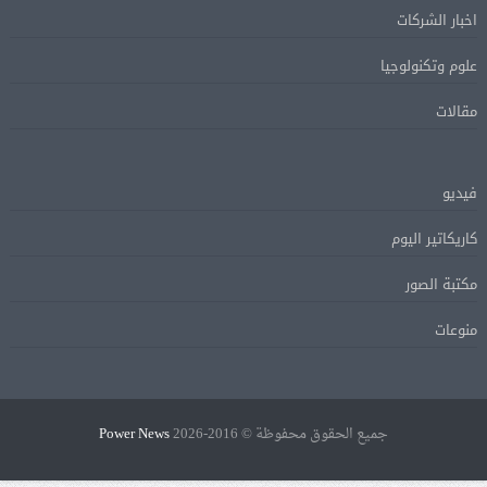
اخبار الشركات
علوم وتكنولوجيا
مقالات
فيديو
كاريكاتير اليوم
مكتبة الصور
منوعات
جميع الحقوق محفوظة © 2016-2026
Power News