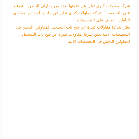
شركة مقاولات كبري تعلن عن حاجتها لعدد من مقاولي الباطن .. تعرف
علي التخصصات
شركة مقاولات كبري تعلن عن حاجتها لعدد من مقاولي
الباطن .. تعرف علي التخصصات
تعلن شركة مقاولات كبيرة عن فتح باب التسجيل لمقاولين الباطن فى
التخصصات الاتية
تعلن شركة مقاولات كبيرة عن فتح باب التسجيل
لمقاولين الباطن فى التخصصات الاتية