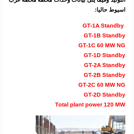
اسيوط حاليا:
GT-1A Standby
GT-1B Standby
GT-1C 60 MW NG
GT-1D Standby
GT-2A Standby
GT-2B Standby
GT-2C 60 MW NG
GT-2D Standby
Total plant power 120 MW