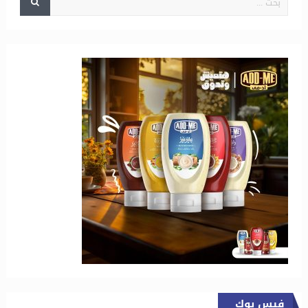
فيس بوك