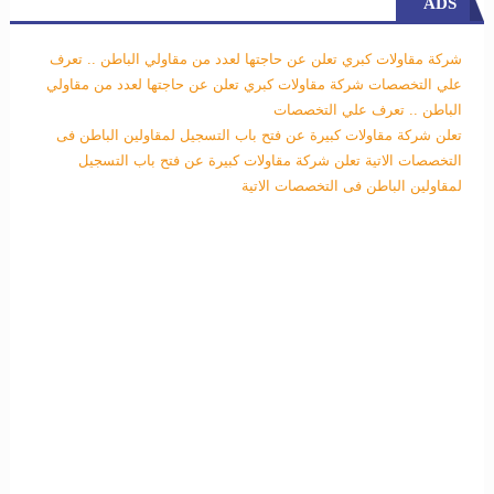
ADS
شركة مقاولات كبري تعلن عن حاجتها لعدد من مقاولي الباطن .. تعرف
علي التخصصات
شركة مقاولات كبري تعلن عن حاجتها لعدد من مقاولي
الباطن .. تعرف علي التخصصات
تعلن شركة مقاولات كبيرة عن فتح باب التسجيل لمقاولين الباطن فى
التخصصات الاتية
تعلن شركة مقاولات كبيرة عن فتح باب التسجيل
لمقاولين الباطن فى التخصصات الاتية