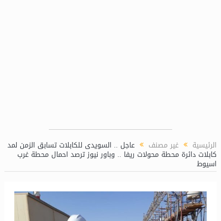
الرئيسية
غير مصنف
عاجل .. السويدى للكابلات تسابق الزمن لمد
كابلات دائرة محطة محولات ريفا .. وباور نيوز ترصد احمال محطة غرب
اسيوط