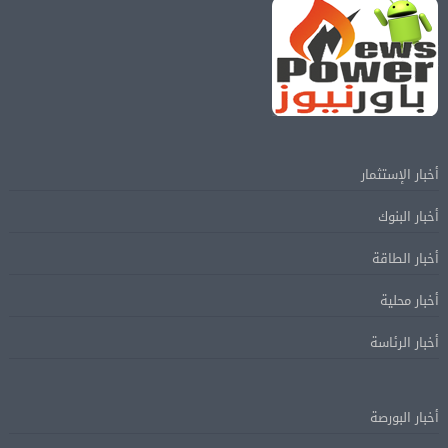
أخبار الإستثمار
أخبار البنوك
أخبار الطاقة
أخبار محلية
أخبار الرئاسة
أخبار البورصة