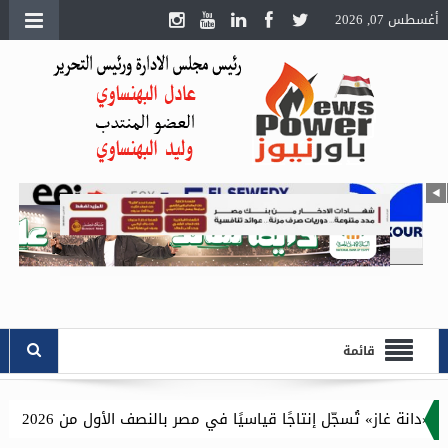
أغسطس 07, 2026
قائمة
اسيًا في مصر بالنصف الأول من 2026 وتستعيد كافة مستحقاتها المتأخرة