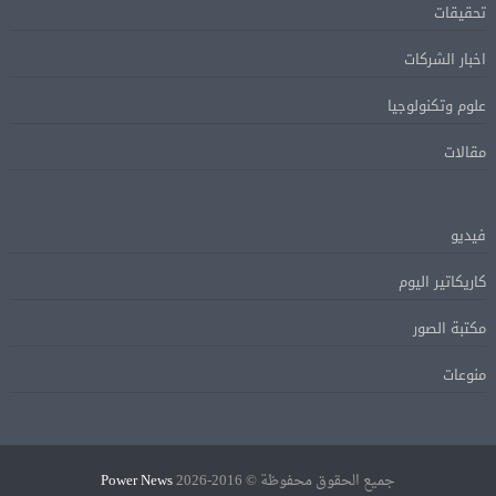
تحقيقات
اخبار الشركات
علوم وتكنولوجيا
مقالات
فيديو
كاريكاتير اليوم
مكتبة الصور
منوعات
جميع الحقوق محفوظة © 2016-2026
Power News