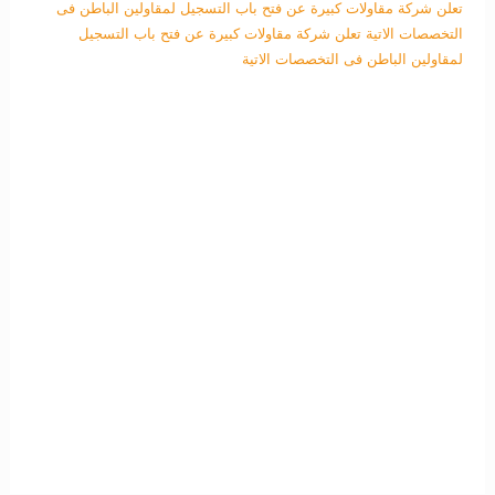
تعلن شركة مقاولات كبيرة عن فتح باب التسجيل لمقاولين الباطن فى
التخصصات الاتية
تعلن شركة مقاولات كبيرة عن فتح باب التسجيل
لمقاولين الباطن فى التخصصات الاتية