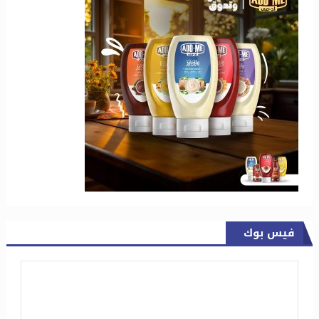
فيس بوك