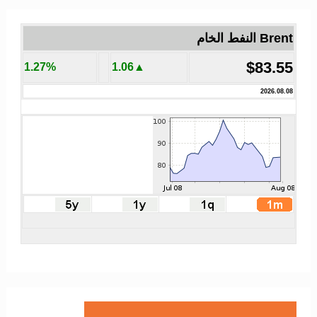
Brent النفط الخام
$83.55
1.27%
▲1.06
2026.08.08