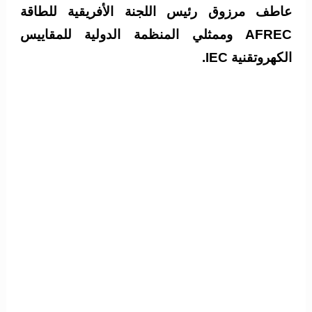
عاطف مرزوق رئيس اللجنة الأفريقية للطاقة
AFREC وممثلي المنظمة الدولية للمقاييس
الكهروتقنية IEC.