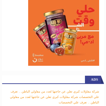
ADS
شركة مقاولات كبري تعلن عن حاجتها لعدد من مقاولي الباطن .. تعرف
علي التخصصات
شركة مقاولات كبري تعلن عن حاجتها لعدد من مقاولي
الباطن .. تعرف علي التخصصات