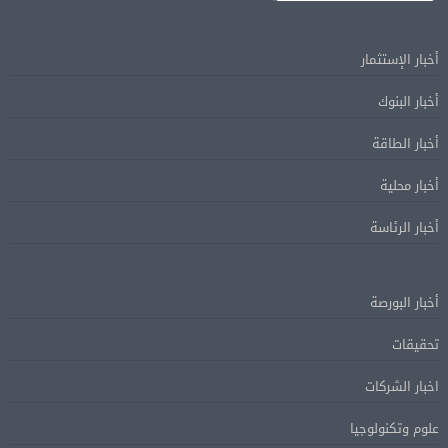
أخبار الإستثمار
أخبار البنوك
أخبار الطاقة
أخبار محلية
أخبار الرئاسة
أخبار البورصة
تحقيقات
اخبار الشركات
علوم وتكنولوجيا