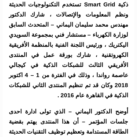
ذكية Smart Grid تستخدم التكنولوجيات الحديثة
ونظم المعلومات والإتصالات ، شارك الدكتور
مهندس محمد سليمان اليماني – المتحدث السابق
لوزارة الكهرباء – مستشار فني بمجموعة السويدي
اليكتريك ، ورئيس اللجنة الفنية بالمنظمة الأفريقية
الكهروتقنية ، شارك بورقة عمل في المنتدى
الأفريقي الثالث للشبكات الذكية في كيجالي
عاصمة رواندا ، وذلك في الفترة من 1 – 4 اكتوبر
2018 وكان قد تم تنظيم المنتدى الثاني للشبكات
الذكية في القاهرة عام 2016 .
أوضح الدكتور اليماني – الذي تولى ادارة احدى
جلسات المؤتمر – أن هذا المنتدى يهتم بقضية
الطاقة المستدامة وتعظيم توظيف التقنيات الحديثة