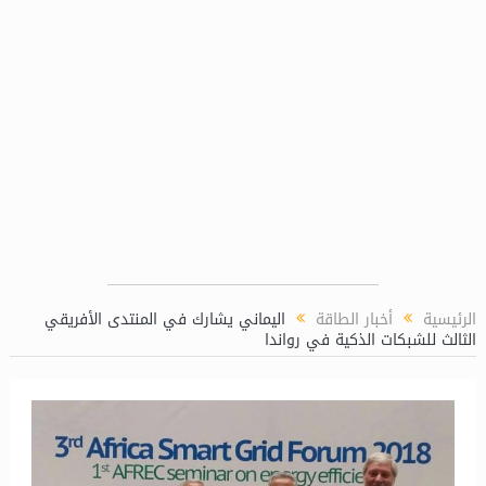
غاز (LPP)
الرئيسية
أخبار الطاقة
اليماني يشارك في المنتدى الأفريقي
الثالث للشبكات الذكية في رواندا