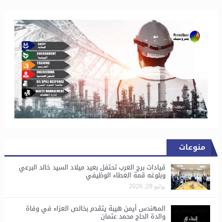
منوعات
قيادات برج العرب تحتفل بعيد ميلاد السيد خالد البرعي
وبلوغه قمة العطاء الوظيفي
يوليو 28, 2026
المهندس أيمن هيبة يتقدم بخالص العزاء في وفاة
والدة الحاج محمد عثمان