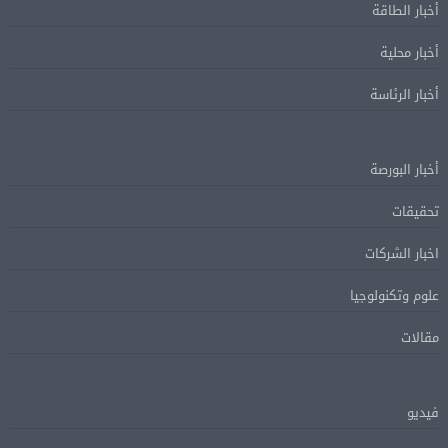
أخبار الطاقة
أخبار محلية
أخبار الرئاسة
أخبار البورصة
تحقيقات
اخبار الشركات
علوم وتكنولوجيا
مقالات
فيديو