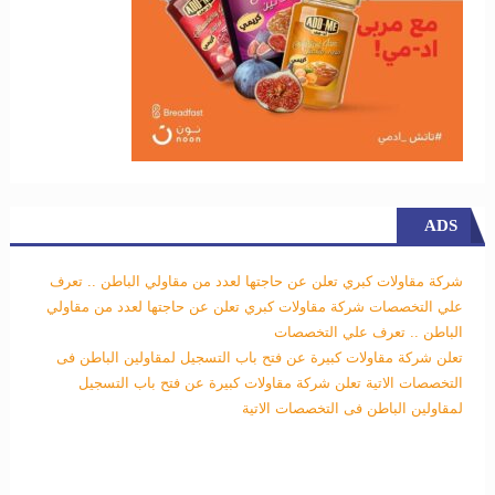
ADS
شركة مقاولات كبري تعلن عن حاجتها لعدد من مقاولي الباطن .. تعرف
علي التخصصات
شركة مقاولات كبري تعلن عن حاجتها لعدد من مقاولي
الباطن .. تعرف علي التخصصات
تعلن شركة مقاولات كبيرة عن فتح باب التسجيل لمقاولين الباطن فى
التخصصات الاتية
تعلن شركة مقاولات كبيرة عن فتح باب التسجيل
لمقاولين الباطن فى التخصصات الاتية