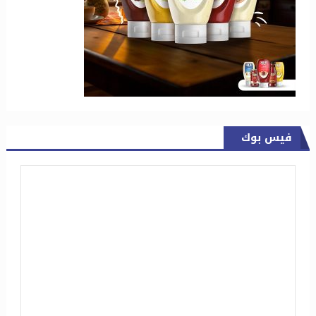
فيس بوك