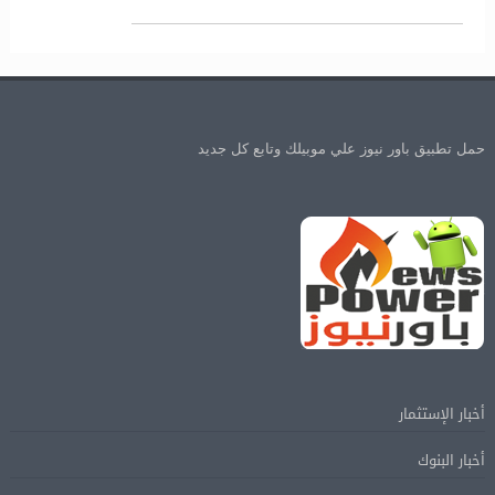
حمل تطبيق باور نيوز علي موبيلك وتابع كل جديد
أخبار الإستثمار
أخبار البنوك