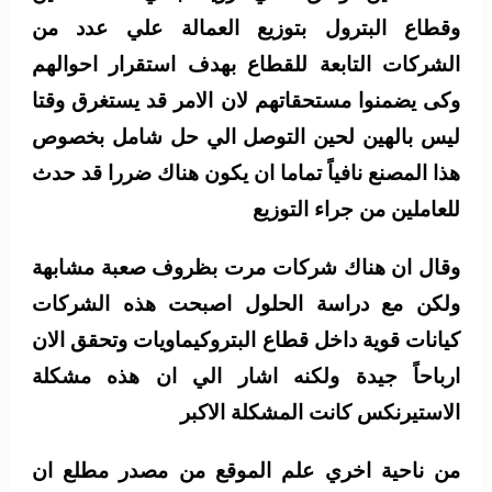
وقطاع البترول بتوزيع العمالة علي عدد من
الشركات التابعة للقطاع بهدف استقرار احوالهم
وكى يضمنوا مستحقاتهم لان الامر قد يستغرق وقتا
ليس بالهين لحين التوصل الي حل شامل بخصوص
هذا المصنع نافياً تماما ان يكون هناك ضررا قد حدث
للعاملين من جراء التوزيع
وقال ان هناك شركات مرت بظروف صعبة مشابهة
ولكن مع دراسة الحلول اصبحت هذه الشركات
كيانات قوية داخل قطاع البتروكيماويات وتحقق الان
ارباحاً جيدة ولكنه اشار الي ان هذه مشكلة
الاستيرنكس كانت المشكلة الاكبر
من ناحية اخري علم الموقع من مصدر مطلع ان