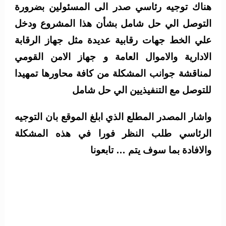
هناك توجيه رئاسي صدر الى المسئولين بضرورة
التوصل الي حل شامل بشأن هذا المشروع ودخل
علي الخط جهات رقابية عديدة مثل جهاز الرقابة
الادارية والاموال العامة و جهاز الامن القومي
لمناقشة جوانب المشكلة من كافة محاورها تمهيدا
للتوصل مع التنفيذيين الي حل شامل
واشار المصدر المطلع الذي ابلغ الموقع بان التوجيه
الرئاسي طلب النظر فورا في هذه المشكلة
والافادة بما سوف يتم … تابعونا