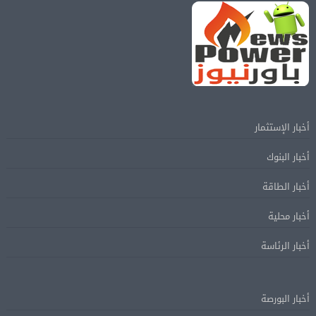
أخبار الإستثمار
أخبار البنوك
أخبار الطاقة
أخبار محلية
أخبار الرئاسة
أخبار البورصة