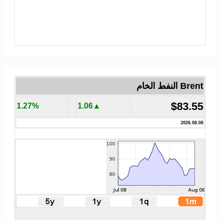
Brent النفط الخام
$83.55
1.27%
▲1.06
2026.08.08