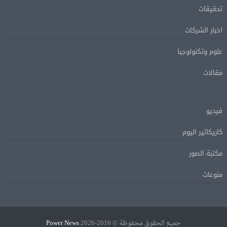
تحقيقات
اخبار الشركات
علوم وتكنولوجيا
مقالات
فيديو
كاريكاتير اليوم
مكتبة الصور
منوعات
جميع الحقوق محفوظة © 2016-2026
Power News