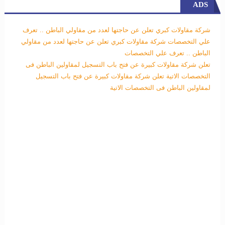
ADS
شركة مقاولات كبري تعلن عن حاجتها لعدد من مقاولي الباطن .. تعرف
علي التخصصات
شركة مقاولات كبري تعلن عن حاجتها لعدد من مقاولي
الباطن .. تعرف علي التخصصات
تعلن شركة مقاولات كبيرة عن فتح باب التسجيل لمقاولين الباطن فى
التخصصات الاتية
تعلن شركة مقاولات كبيرة عن فتح باب التسجيل
لمقاولين الباطن فى التخصصات الاتية