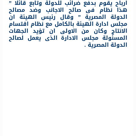
ارباح يقوم بدفع ضرائب للدولة وتابع قائلا ”
هذا نظام فى صالح الاجانب وضد مصالح
الدولة المصرية ” وقال رئيس الهيئة ان
مجلس ادارة الهيئة بالكامل مع نظام اقتسام
الانتاج وكان من الاولى ان تؤيد الجهات
المسئولة مجلس الادارة الذى يعمل لصالح
الدولة المصرية .