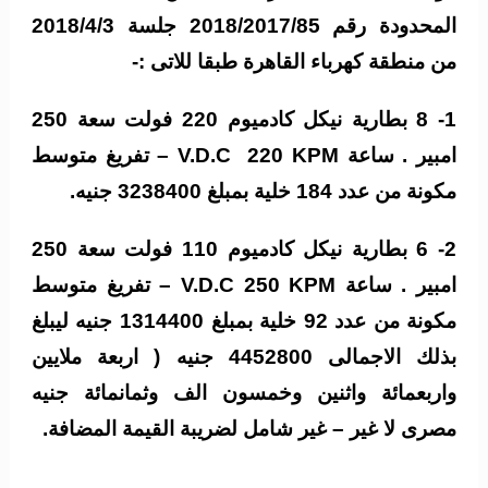
المحدودة رقم 2018/2017/85 جلسة 2018/4/3
من منطقة كهرباء القاهرة طبقا للاتى :-
1- 8 بطارية نيكل كادميوم 220 فولت سعة 250
امبير . ساعة V.D.C 220 KPM – تفريغ متوسط
مكونة من عدد 184 خلية بمبلغ 3238400 جنيه.
2- 6 بطارية نيكل كادميوم 110 فولت سعة 250
امبير . ساعة V.D.C 250 KPM – تفريغ متوسط
مكونة من عدد 92 خلية بمبلغ 1314400 جنيه ليبلغ
بذلك الاجمالى 4452800 جنيه ( اربعة ملايين
واربعمائة واثنين وخمسون الف وثمانمائة جنيه
مصرى لا غير – غير شامل لضريبة القيمة المضافة.