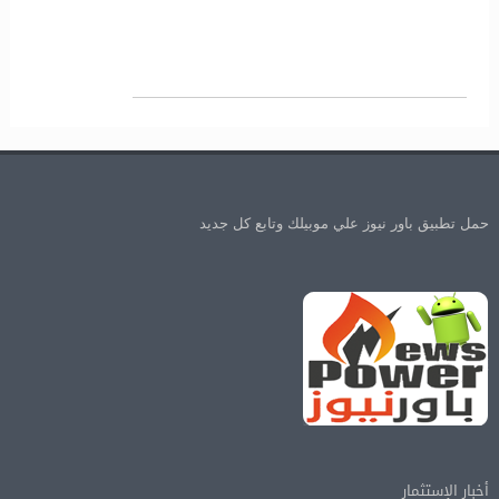
حمل تطبيق باور نيوز علي موبيلك وتابع كل جديد
أخبار الإستثمار