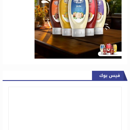
فيس بوك