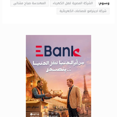
وسوم:
الشركة المصرية لنقل الكهرباء
المهندسة صباح مشالى
شركة اجيترافو للصناعات الكهربائية