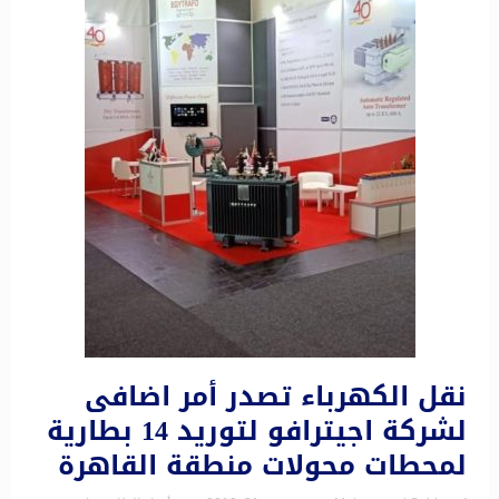
نقل الكهرباء تصدر أمر اضافى
لشركة اجيترافو لتوريد 14 بطارية
لمحطات محولات منطقة القاهرة