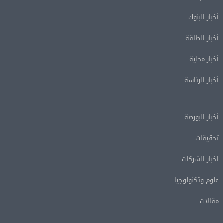
أخبار البنوك
أخبار الطاقة
أخبار محلية
أخبار الرئاسة
أخبار البورصة
تحقيقات
اخبار الشركات
علوم وتكنولوجيا
مقالات