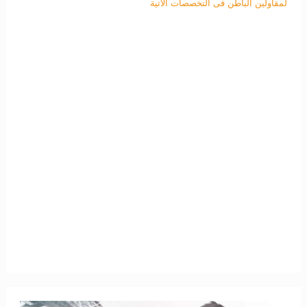
لمقاولين الباطن فى التخصصات الاتية