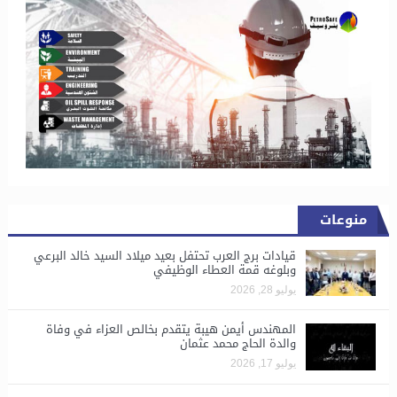
منوعات
قيادات برج العرب تحتفل بعيد ميلاد السيد خالد البرعي
وبلوغه قمة العطاء الوظيفي
يوليو 28, 2026
المهندس أيمن هيبة يتقدم بخالص العزاء في وفاة
والدة الحاج محمد عثمان
يوليو 17, 2026