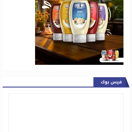
فيس بوك