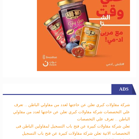
ADS
شركة مقاولات كبري تعلن عن حاجتها لعدد من مقاولي الباطن .. تعرف
علي التخصصات
شركة مقاولات كبري تعلن عن حاجتها لعدد من مقاولي
الباطن .. تعرف علي التخصصات
تعلن شركة مقاولات كبيرة عن فتح باب التسجيل لمقاولين الباطن فى
التخصصات الاتية
تعلن شركة مقاولات كبيرة عن فتح باب التسجيل