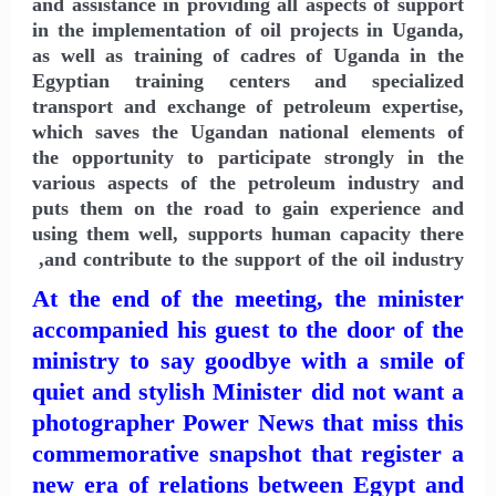
and assistance in providing all aspects of support
in the implementation of oil projects in Uganda,
as well as training of cadres of Uganda in the
Egyptian training centers and specialized
transport and exchange of petroleum expertise,
which saves the Ugandan national elements of
the opportunity to participate strongly in the
various aspects of the petroleum industry and
puts them on the road to gain experience and
using them well, supports human capacity there
and contribute to the support of the oil industry,
At the end of the meeting, the minister
accompanied his guest to the door of the
ministry to say goodbye with a smile of
quiet and stylish Minister did not want a
photographer Power News that miss this
commemorative snapshot that register a
new era of relations between Egypt and