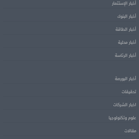
أخبار الإستثمار
أخبار البنوك
أخبار الطاقة
أخبار محلية
أخبار الرئاسة
أخبار البورصة
تحقيقات
اخبار الشركات
علوم وتكنولوجيا
مقالات