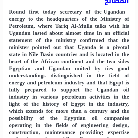
المصالح
Round first today secretary of the Ugandan
energy to the headquarters of the Ministry of
Petroleum, where Tariq Al-Mulla talks with his
Ugandan lasted about almost time In an official
statement of the ministry confirmed that the
minister pointed out that Uganda is a pivotal
state in Nile Basin countries and is located in the
heart of the African continent and the two sides
Egyptian and Ugandan united by ties good
understandings distinguished in the field of
energy and petroleum industry and that Egypt is
fully prepared to support the Ugandan oil
industry in various petroleum activities in the
light of the history of Egypt in the industry,
which extends for more than a century and the
possibility of the Egyptian oil companies
operating in the fields of engineering design,
construction, maintenance providing expertise