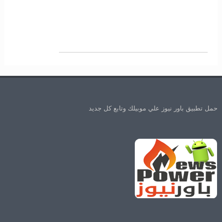
حمل تطبيق باور نيوز علي موبيلك وتابع كل جديد