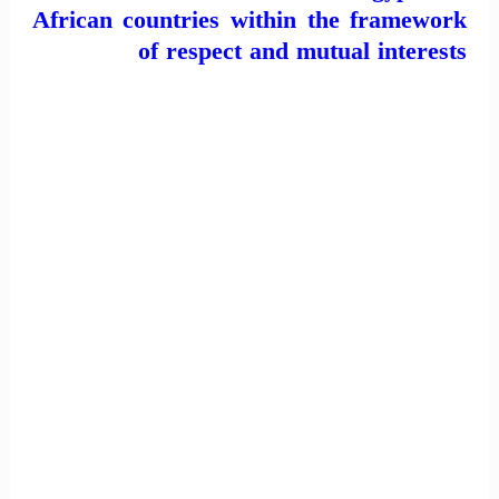
African countries within the framework
of respect and mutual interests