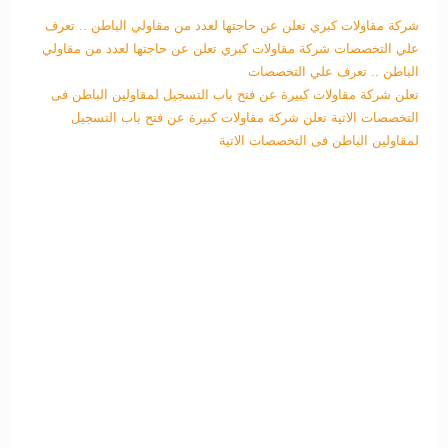
شركة مقاولات كبري تعلن عن حاجتها لعدد من مقاولي الباطن .. تعرف
علي التخصصات
شركة مقاولات كبري تعلن عن حاجتها لعدد من مقاولي
الباطن .. تعرف علي التخصصات
تعلن شركة مقاولات كبيرة عن فتح باب التسجيل لمقاولين الباطن فى
التخصصات الاتية
تعلن شركة مقاولات كبيرة عن فتح باب التسجيل
لمقاولين الباطن فى التخصصات الاتية