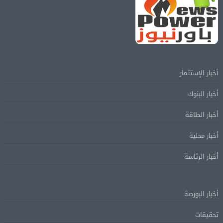
أخبار الإستثمار
أخبار البنوك
أخبار الطاقة
أخبار محلية
أخبار الرئاسة
أخبار البورصة
تحقيقات