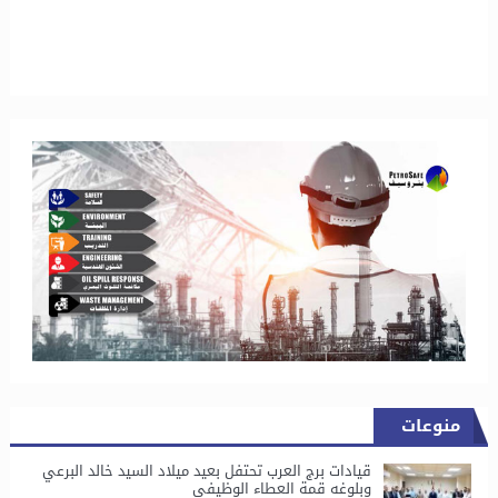
منوعات
قيادات برج العرب تحتفل بعيد ميلاد السيد خالد البرعي
وبلوغه قمة العطاء الوظيفي