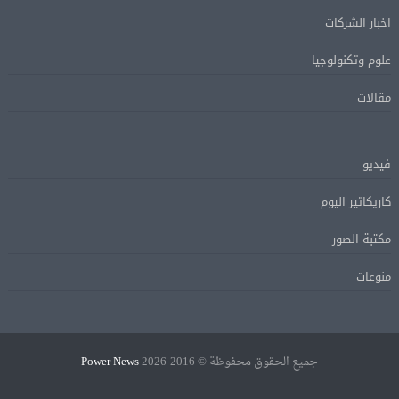
اخبار الشركات
علوم وتكنولوجيا
مقالات
فيديو
كاريكاتير اليوم
مكتبة الصور
منوعات
جميع الحقوق محفوظة © 2016-2026
Power News