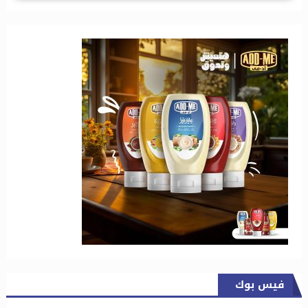
فيس بوك