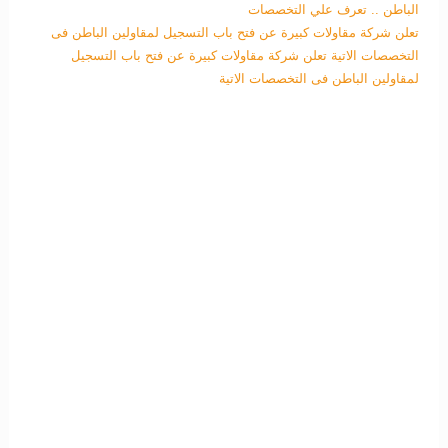
الباطن .. تعرف علي التخصصات
تعلن شركة مقاولات كبيرة عن فتح باب التسجيل لمقاولين الباطن فى
التخصصات الاتية
تعلن شركة مقاولات كبيرة عن فتح باب التسجيل
لمقاولين الباطن فى التخصصات الاتية