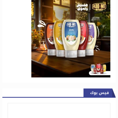
فيس بوك