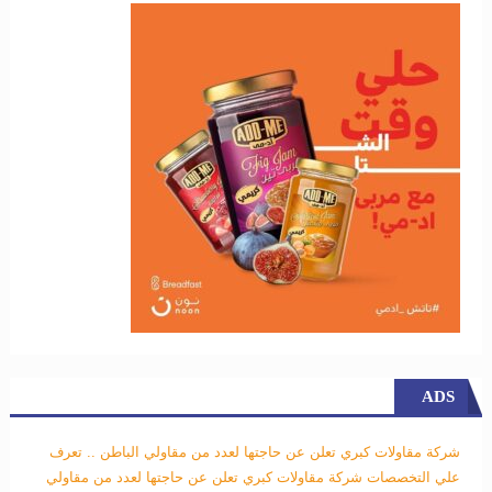
ADS
شركة مقاولات كبري تعلن عن حاجتها لعدد من مقاولي الباطن .. تعرف
علي التخصصات
شركة مقاولات كبري تعلن عن حاجتها لعدد من مقاولي