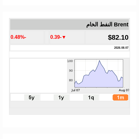
Brent النفط الخام
$82.10
-0.48%
▼-0.39
2026.08.07