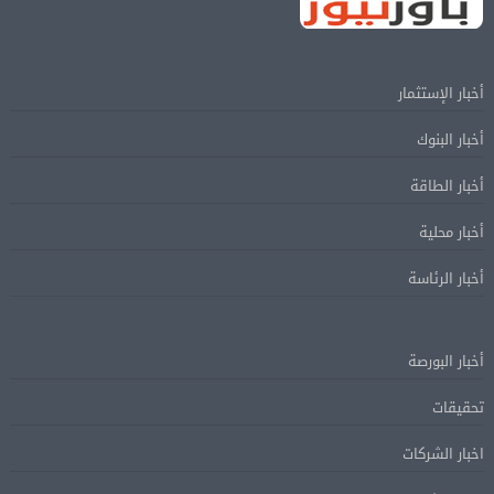
أخبار الإستثمار
أخبار البنوك
أخبار الطاقة
أخبار محلية
أخبار الرئاسة
أخبار البورصة
تحقيقات
اخبار الشركات