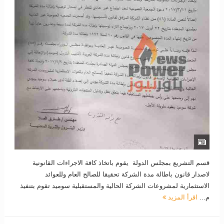
قسم التشريع بمجلس الدولة يقوم باتخاذ كافة الاجراءات القانونية
لاصدار قانون باطالة مدة الشركة تحقيقا للصالح العام وللعوائد
الاستثمارية لمشروعات الشركة الحالية والمستقبلية سوميد تقوم بتنفيذ
م...
اقرأ المزيد