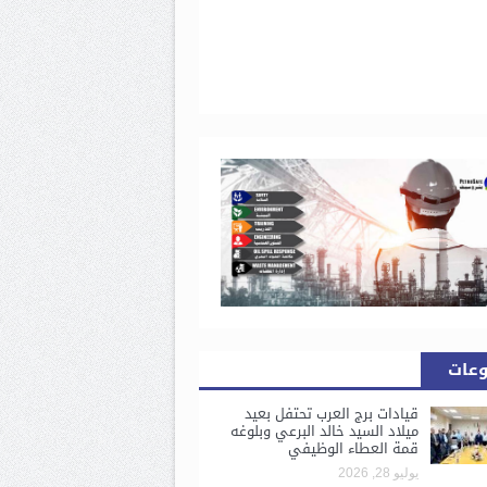
وعات
قيادات برج العرب تحتفل بعيد
ميلاد السيد خالد البرعي وبلوغه
قمة العطاء الوظيفي
يوليو 28, 2026