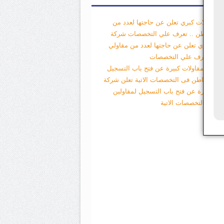
 مقاولات كبري تعلن عن حاجتها لعدد من
لي الباطن .. تعرف علي التخصصات
شركة
لات كبري تعلن عن حاجتها لعدد من مقاولي
طن .. تعرف علي التخصصات
 شركة مقاولات كبيرة عن فتح باب التسجيل
ولين الباطن فى التخصصات الاتية
تعلن شركة
لات كبيرة عن فتح باب التسجيل لمقاولين
طن فى التخصصات الاتية