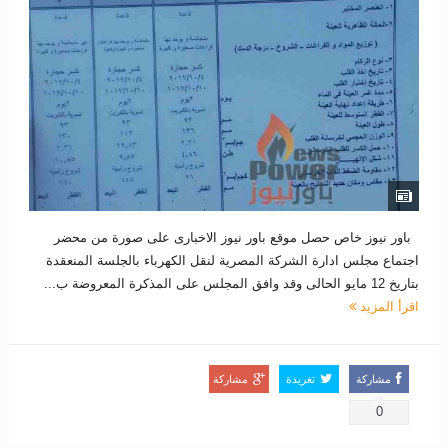
باور نيوز خاص حصل موقع باور نيوز الاخبارى على صورة من محضر
اجتماع مجلس ادارة الشركة المصرية لنقل الكهرباء بالجلسة المنعقدة
بتاريخ 12 مايو الحالى وقد وافق المجلس على المذكرة المعروضة ب...
اقرأ المزيد
مشاركة
تغريدة
مشاركة
0