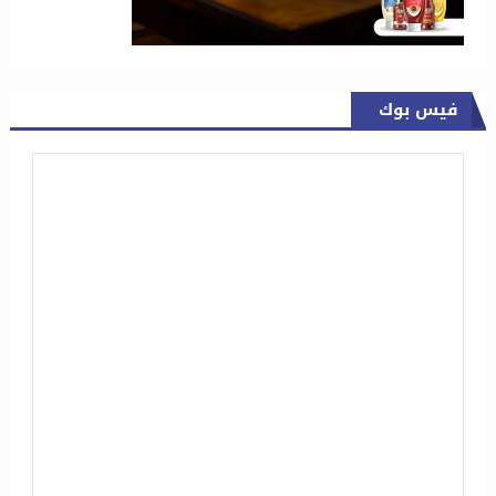
فيس بوك