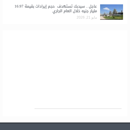
عاجل .. سيدبك تستهدف حجم إيرادات بقيمة 16.97
مليار جنيه خلال العام الجاري
مايو 21, 2026