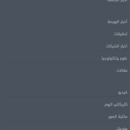
أخبار البورصة
تحقيقات
اخبار الشركات
علوم وتكنولوجيا
مقالات
فيديو
كاريكاتير اليوم
مكتبة الصور
منوعات