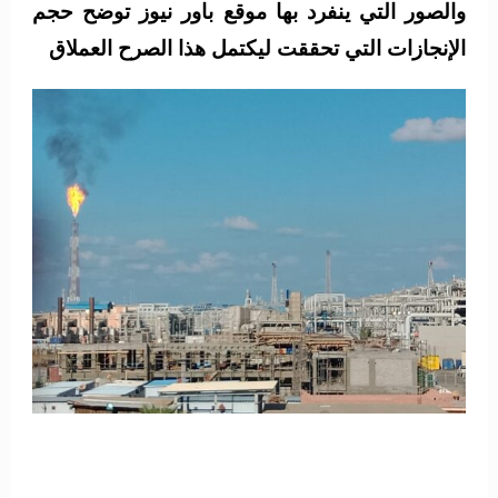
والصور التي ينفرد بها موقع باور نيوز توضح حجم
الإنجازات التي تحققت ليكتمل هذا الصرح العملاق