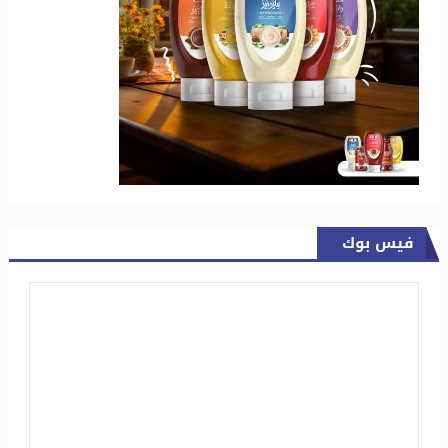
فيس بوك