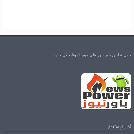
حمل تطبيق باور نيوز علي موبيلك وتابع كل جديد
أخبار الإستثمار