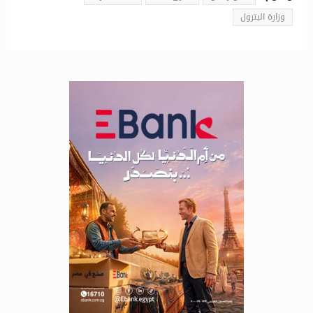
وزارة البترول