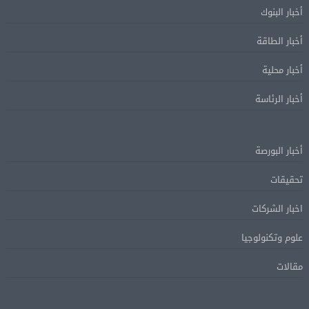
أخبار البنوك
أخبار الطاقة
أخبار محلية
أخبار الرئاسة
أخبار البورصة
تحقيقات
اخبار الشركات
علوم وتكنولوجيا
مقالات