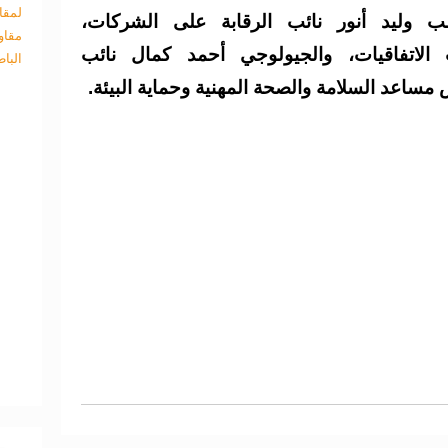
لمقا
سب وليد أنور نائب الرقابة على الشركات،
مقاو
الاتفاقيات، والجيولوجي أحمد كمال نائب
البا
مساعد السلامة والصحة المهنية وحماية البيئة.