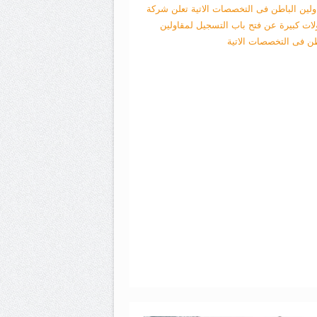
ولين الباطن فى التخصصات الاتية
تعلن شركة
لات كبيرة عن فتح باب التسجيل لمقاولين
طن فى التخصصات الاتية