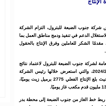
الإنتاج
شركة جنوب الضبعة للبترول، التزام الشركة
 لاستغلال الدعم في تنفيذ ودمج مناطق العمل بما
 مقدمًا الشكر للعاملين وفرق الإنتاج بالحقول
عامة لشركة جنوب الضبعة للبترول لاعتماد نتائج
الأعمال عن العام المالي 2024/2025، والتي استعرض خلالها رئيس الشركة
وفريق العمل مؤشرات الأداء، حيث بلغ الإنتاج الفعلي 2775 برميل زيت يوميًا،
ربط خط الغاز من جنوب الضبعة إلى محطة بدر