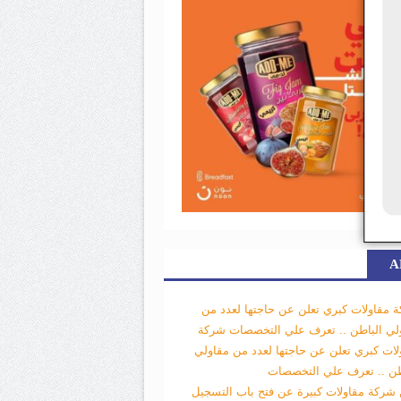
A
 مقاولات كبري تعلن عن حاجتها لعدد من
لي الباطن .. تعرف علي التخصصات
شركة
لات كبري تعلن عن حاجتها لعدد من مقاولي
طن .. تعرف علي التخصصات
 شركة مقاولات كبيرة عن فتح باب التسجيل