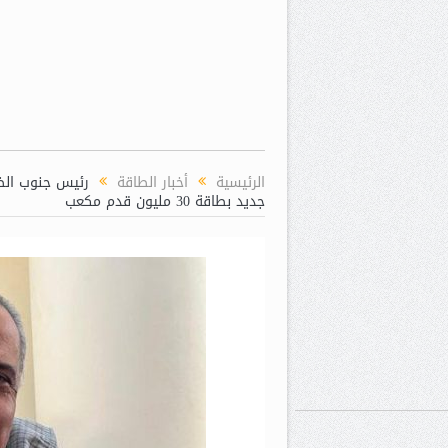
الرئيسية
أخبار الطاقة
جديد بطاقة 30 مليون قدم مكعب