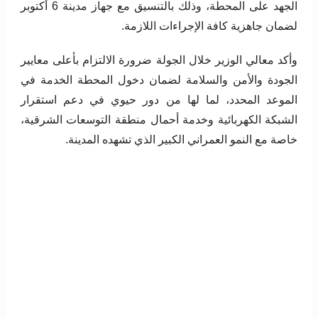
الجهد على المحطة، وذلك بالتنسيق مع جهاز مدينة 6 أكتوبر
لضمان جاهزية كافة الإجراءات اللازمة.
وأكد معالي الوزير خلال الجولة ضرورة الالتزام بأعلى معايير
الجودة والأمن والسلامة لضمان دخول المحطة الخدمة في
الموعد المحدد، لما لها من دور حيوي في دعم استقرار
الشبكة الكهربائية وخدمة أحمال منطقة التوسعات الشرقية،
خاصة مع النمو العمراني الكبير الذي تشهده المدينة.