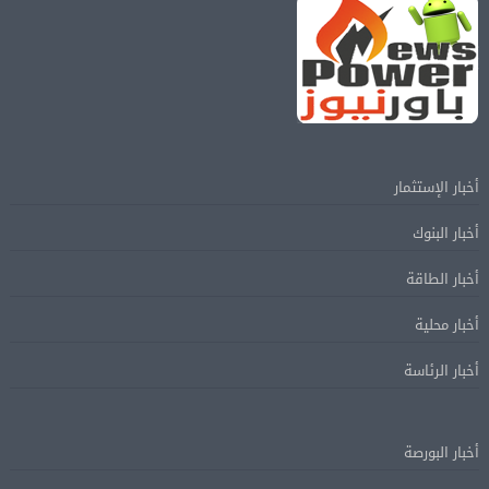
أخبار الإستثمار
أخبار البنوك
أخبار الطاقة
أخبار محلية
أخبار الرئاسة
أخبار البورصة