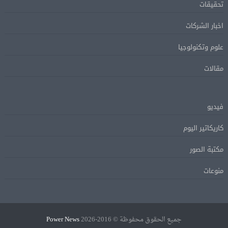
تحقيقات
اخبار الشركات
علوم وتكنولوجيا
مقالات
فيديو
كاريكاتير اليوم
مكتبة الصور
منوعات
جميع الحقوق محفوظة © 2016-2026
Power News