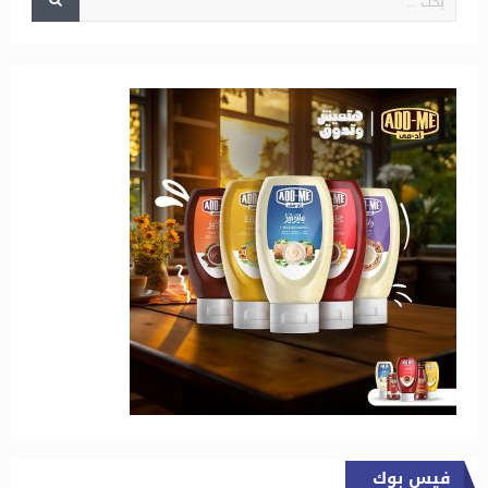
فيس بوك